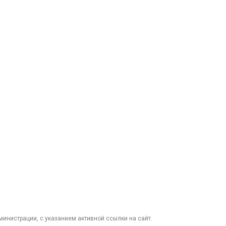
министрации, с указанием активной ссылки на сайт.