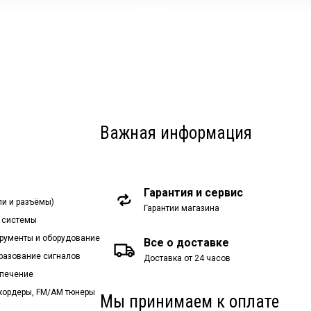
Важная информация
Гарантия и сервис
ли и разъёмы)
Гарантии магазина
 системы
рументы и оборудование
Все о доставке
бразование сигналов
Доставка от 24 часов
спечение
екордеры, FM/AM тюнеры
Мы принимаем к оплате