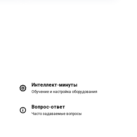
Интеллект-минуты
Обучение и настройка оборудования
Вопрос-ответ
Часто задаваемые вопросы