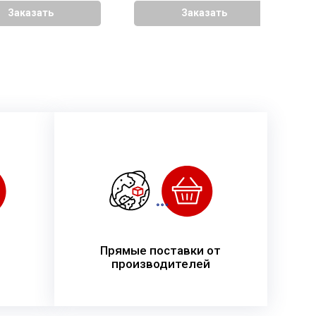
Заказать
Заказать
Прямые поставки от
производителей