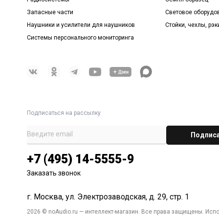
Запасные части
Световое оборудо
Наушники и усилители для наушников
Стойки, чехлы, рэк
Системы персонального мониторинга
Подписаться на рассылку
+7 (495) 14-5555-9
Заказать звонок
г. Москва, ул. Электрозаводская, д. 29, стр. 1
2026 © noAudio.ru — интеллект-магазин. Все права защищены. Исп