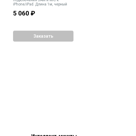
iPhone/iPad. Длина 1м, черный
5 060
₽
Заказать