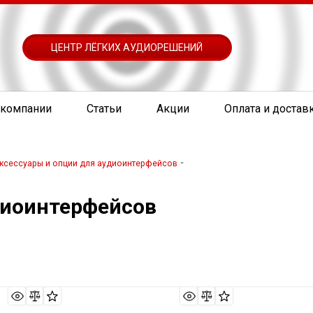
ЦЕНТР ЛЁГКИХ АУДИОРЕШЕНИЙ
 компании
Статьи
Акции
Оплата и достав
ксессуары и опции для аудиоинтерфейсов
диоинтерфейсов