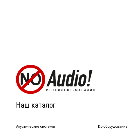
Наш каталог
Акустические системы
DJ-оборудование