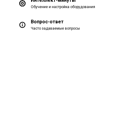
Интеллект-минуты
Обучение и настройка оборудования
Вопрос-ответ
Часто задаваемые вопросы