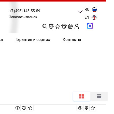
RU
+7 (495) 145-55-59
Заказать звонок
EN
0
0
0
0
ка
Гарантия и сервис
Контакты