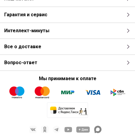
Гарантия и сервис
Интеллект-минуты
Все о доставке
Вопрос-ответ
Мы принимаем к оплате