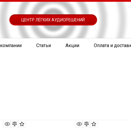
ЦЕНТР ЛЁГКИХ АУДИОРЕШЕНИЙ
 компании
Статьи
Акции
Оплата и достав