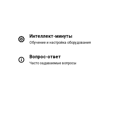
Интеллект-минуты
Обучение и настройка оборудования
Вопрос-ответ
Часто задаваемые вопросы