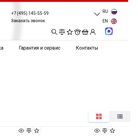
RU
+7 (495) 145-55-59
Заказать звонок
EN
0
0
0
0
ка
Гарантия и сервис
Контакты