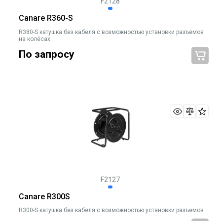
F2128
Canare R360-S
R380-S катушка без кабеля с возможностью установки разъемов
на колёсах
По запросу
F2127
Canare R300S
R300-S катушка без кабеля с возможностью установки разъемов