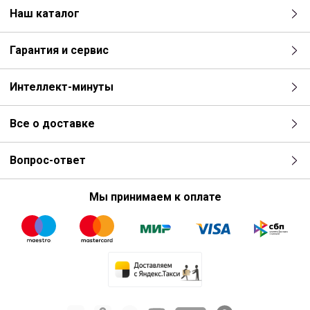
Наш каталог
Гарантия и сервис
Интеллект-минуты
Все о доставке
Вопрос-ответ
Мы принимаем к оплате