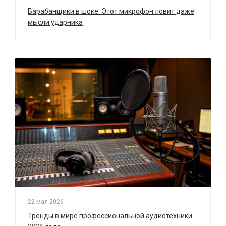
Барабанщики в шоке: Этот микрофон ловит даже
мысли ударника
22 мая 2026
Тренды в мире профессиональной аудиотехники