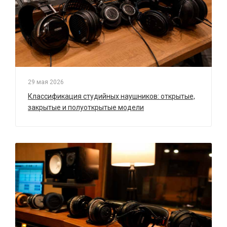
29 мая 2026
Классификация студийных наушников: открытые,
закрытые и полуоткрытые модели