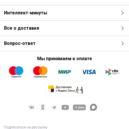
Интеллект-минуты
Все о доставке
Вопрос-ответ
Мы принимаем к оплате
Подписаться на рассылку