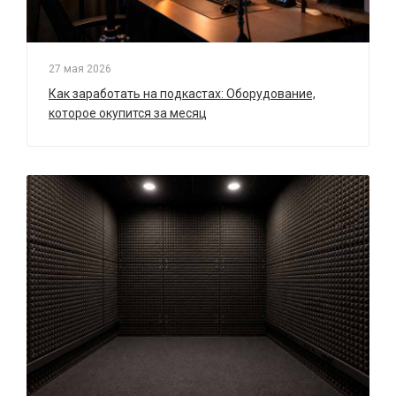
27 мая 2026
Как заработать на подкастах: Оборудование,
которое окупится за месяц