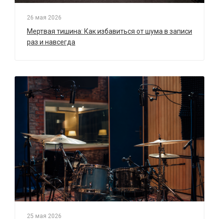
26 мая 2026
Мертвая тишина: Как избавиться от шума в записи
раз и навсегда
25 мая 2026