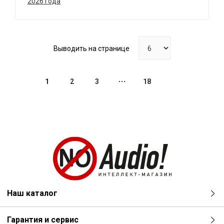
2026 года
Выводить на странице
1
2
3
18
Наш каталог
Гарантия и сервис