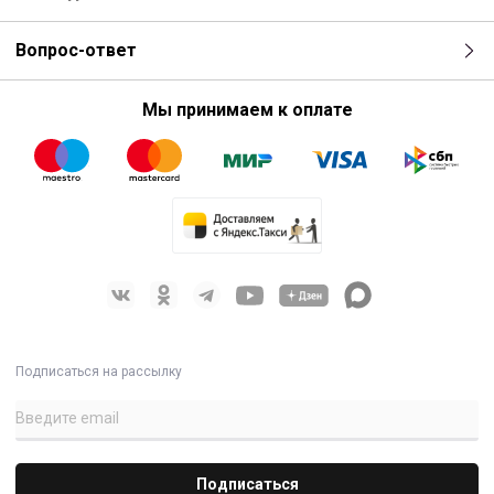
Вопрос-ответ
Мы принимаем к оплате
Подписаться на рассылку