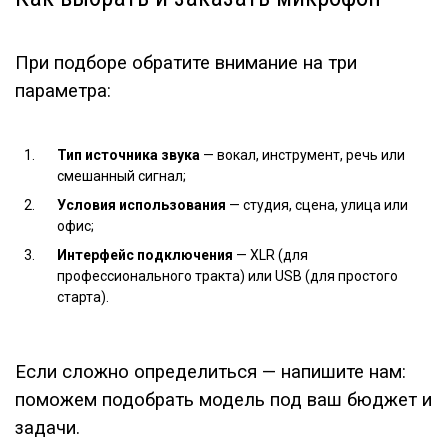
При подборе обратите внимание на три
параметра:
Тип источника звука
— вокал, инструмент, речь или
смешанный сигнал;
Условия использования
— студия, сцена, улица или
офис;
Интерфейс подключения
— XLR (для
профессионального тракта) или USB (для простого
старта).
Если сложно определиться — напишите нам:
поможем подобрать модель под ваш бюджет и
задачи.