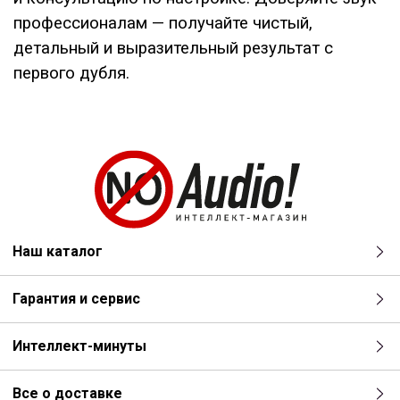
профессионалам — получайте чистый,
детальный и выразительный результат с
первого дубля.
Наш каталог
Гарантия и сервис
Интеллект-минуты
Все о доставке