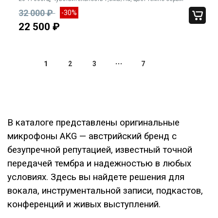
32 000 ₽
-30%
22 500 ₽
1
2
3
7
В каталоге представлены оригинальные
микрофоны AKG — австрийский бренд с
безупречной репутацией, известный точной
передачей тембра и надежностью в любых
условиях. Здесь вы найдете решения для
вокала, инструментальной записи, подкастов,
конференций и живых выступлений.