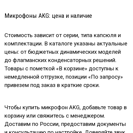
Микрофоны AKG: цена и наличие
Стоимость зависит от серии, типа капсюля и
комплектации. В каталоге указаны актуальные
цены: от бюджетных динамических моделей
до флагманских конденсаторных решений.
Товары с пометкой «В корзине» доступны к
немедленной отгрузке, позиции «По запросу»
привезем под заказ в краткие сроки.
Чтобы купить микрофон AKG, добавьте товар в
корзину или свяжитесь с менеджером.
Доставим по России, предоставим документы
и консультацию по настройке. Доверяйте звук