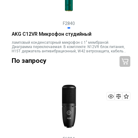
F2840
AKG C12VR Микрофон студийный
ламповый конденсаторный микрофон с 1" мембраной.
Диаграмма переключаемая. В комплекте: N12VR блок питания,
H15T держатель антивибрационный, W42 ветрозащита, кабель
10м
По запросу