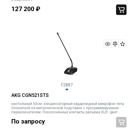
127 200
₽
F2887
AKG CGN521STS
настольный 50см. конденсаторный кардиоидный микрофон типа
Gooseneck на металлической подставке с программируемым
переключателем. Позолоченные контакты разъема XLR. Цвет
чёрный.
По запросу