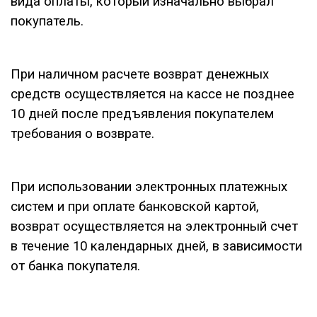
вида оплаты, который изначально выбрал
покупатель.
При наличном расчете возврат денежных
средств осуществляется на кассе не позднее
10 дней после предъявления покупателем
требования о возврате.
При использовании электронных платежных
систем и при оплате банковской картой,
возврат осуществляется на электронный счет
в течение 10 календарных дней, в зависимости
от банка покупателя.