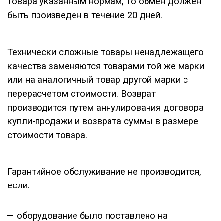
товара указанным нормам, то обмен должен
быть произведен в течение 20 дней.
Технически сложные товары ненадлежащего
качества заменяются товарами той же марки
или на аналогичный товар другой марки с
перерасчетом стоимости. Возврат
производится путем аннулирования договора
купли-продажи и возврата суммы в размере
стоимости товара.
Гарантийное обслуживание не производится,
если:
оборудование было поставлено на