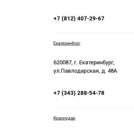
+7 (812) 407-29-67
Екатеринбург
620087, г. Екатеринбург,
ул.Павлодарская, д. 48А
+7 (343) 288-54-78
Краснодар