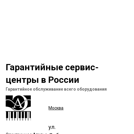
Гарантийные сервис-
центры в России
Гарантийное обслуживание всего оборудования
Москва
ул.