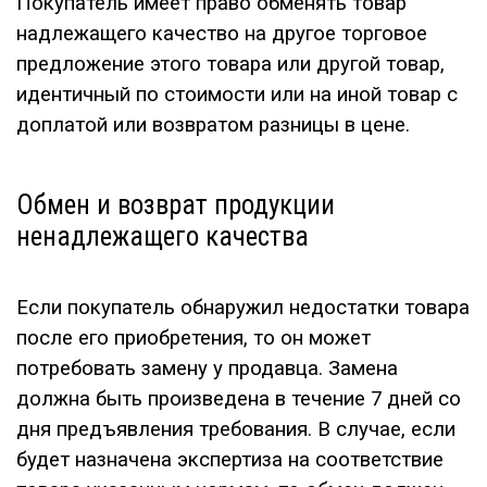
Покупатель имеет право обменять товар
надлежащего качество на другое торговое
предложение этого товара или другой товар,
идентичный по стоимости или на иной товар с
доплатой или возвратом разницы в цене.
Обмен и возврат продукции
ненадлежащего качества
Если покупатель обнаружил недостатки товара
после его приобретения, то он может
потребовать замену у продавца. Замена
должна быть произведена в течение 7 дней со
дня предъявления требования. В случае, если
будет назначена экспертиза на соответствие