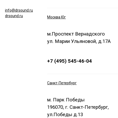
info@drsound.ru
drsound.ru
Москва Юг
м.Проспект Вернадского
ул. Марии Ульяновой, д.17А
+7 (495) 545-46-04
Санкт-Петербург
м. Парк Победы
196070, г. Санкт-Петербург,
ул.Победы д.13