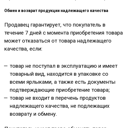
Обмен и возврат продукции надлежащего качества
Продавец гарантирует, что покупатель в
течение 7 дней с момента приобретения товара
может отказаться от товара надлежащего
качества, если:
товар не поступал в эксплуатацию и имеет
товарный вид, находится в упаковке со
всеми ярлыками, а также есть документы
подтверждающие приобретение товара;
товар не входит в перечень продуктов
надлежащего качества, не подлежащих
возврату и обмену.