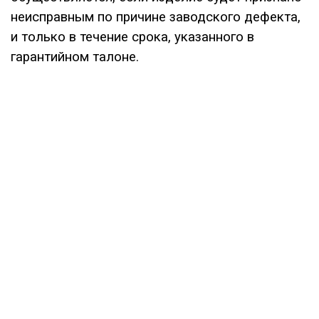
неисправным по причине заводского дефекта,
и только в течение срока, указанного в
гарантийном талоне.