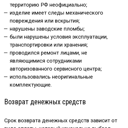
территорию РФ неофициально;
изделие имеет следы механического
повреждения или вскрытия;
нарушены заводские пломбы;
были нарушены условия эксплуатации,
транспортировки или хранения;
проводился ремонт лицами, не
являющимися сотрудниками
авторизованного сервисного центра;
использовались неоригинальные
комплектующие.
Возврат денежных средств
Срок возврата денежных средств зависит от