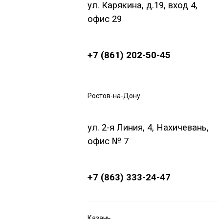
ул. Карякина, д.19, вход 4,
офис 29
+7 (861) 202-50-45
Ростов-на-Дону
ул. 2-я Линия, 4, Нахичевань,
офис № 7
+7 (863) 333-24-47
Казань