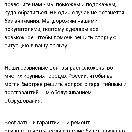
позвоните нам - мы поможем и подскажем,
куда обратиться. Ни один случай не останется
без внимания. Мы дорожим нашими
покупателями, поэтому сделаем все
возможное, чтобы помочь решить спорную
ситуацию в вашу пользу.
Наши сервисные центры расположены во
многих крупных городах России, чтобы вы
могли быстрее решить вопрос с гарантийным и
постгарантийным обслуживанием
оборудования.
Бесплатный гарантийный ремонт
осуществляется, если изделие будет признано