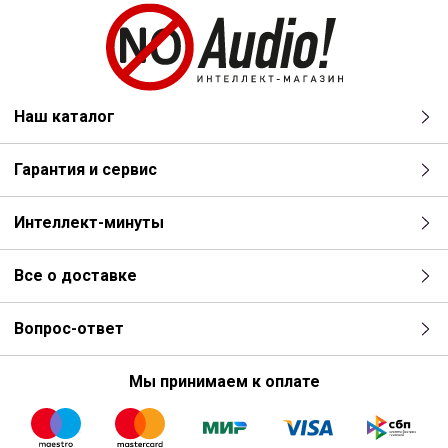
Наш каталог
Гарантия и сервис
Интеллект-минуты
Все о доставке
Вопрос-ответ
Мы принимаем к оплате