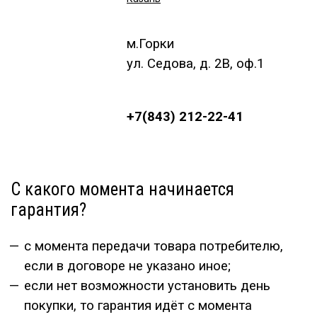
м.Горки
ул. Седова, д. 2В, оф.1
+7(843) 212-22-41
С какого момента начинается
гарантия?
с момента передачи товара потребителю,
если в договоре не указано иное;
если нет возможности установить день
покупки, то гарантия идёт с момента