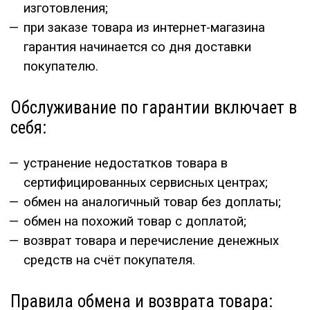
изготовления;
при заказе товара из интернет-магазина
гарантия начинается со дня доставки
покупателю.
Обслуживание по гарантии включает в
себя:
устранение недостатков товара в
сертифицированных сервисных центрах;
обмен на аналогичный товар без доплаты;
обмен на похожий товар с доплатой;
возврат товара и перечисление денежных
средств на счёт покупателя.
Правила обмена и возврата товара: