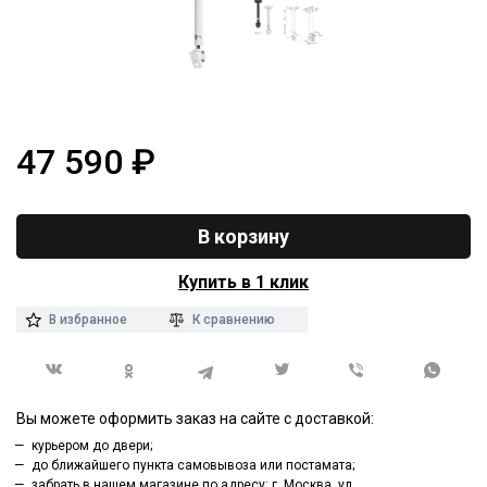
47 590
₽
В корзину
Купить в 1 клик
В избранное
К сравнению
Вы можете оформить заказ на сайте с доставкой:
курьером до двери;
до ближайшего пункта самовывоза или постамата;
забрать в нашем магазине по адресу: г. Москва, ул.