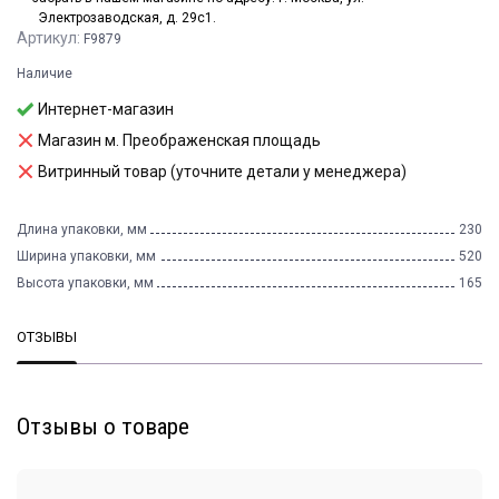
Электрозаводская, д. 29с1.
Артикул:
F9879
Наличие
Интернет-магазин
Магазин м. Преображенская площадь
Витринный товар (уточните детали у менеджера)
Длина упаковки, мм
230
Ширина упаковки, мм
520
Высота упаковки, мм
165
ОТЗЫВЫ
Отзывы о товаре