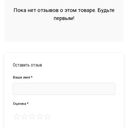
Пока нет отзывов о этом товаре. Будьте
первым!
Оставить отзыв
Ваше имя *
Оценка *
☆
☆
☆
☆
☆