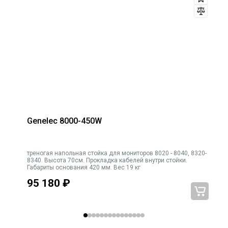
Genelec 8000-450W
треногая напольная стойка для мониторов 8020 - 8040, 8320-
8340. Высота 70см. Прокладка кабелей внутри стойки.
Габариты основания 420 мм. Вес 19 кг
95 180
₽