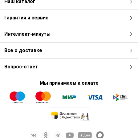
Наш каталог
Гарантия и сервис
Интеллект-минуты
Все о доставке
Вопрос-ответ
Мы принимаем к оплате