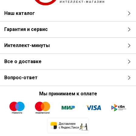
Наш каталог
Гарантия и сервис
Интеллект-минуты
Все о доставке
Вопрос-ответ
Мы принимаем к оплате