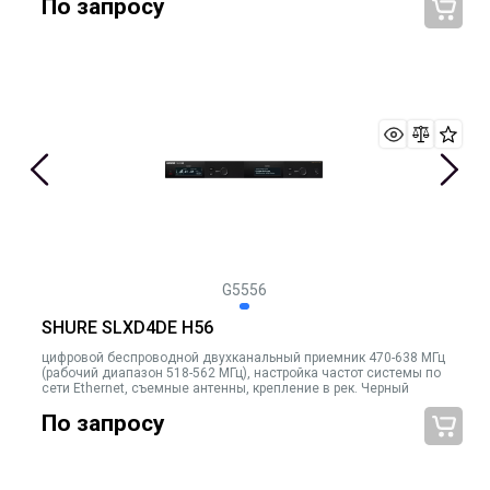
По запросу
G5556
SHURE SLXD4DE H56
цифровой беспроводной двухканальный приемник 470-638 МГц
(рабочий диапазон 518-562 МГц), настройка частот системы по
сети Ethernet, съемные антенны, крепление в рек. Черный
По запросу