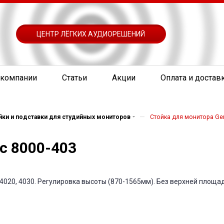
ЦЕНТР ЛЁГКИХ АУДИОРЕШЕНИЙ
 компании
Статьи
Акции
Оплата и достав
—
йки и подставки для студийных мониторов
Стойка для монитора Ge
c 8000-403
4020, 4030. Регулировка высоты (870-1565мм). Без верхней площад