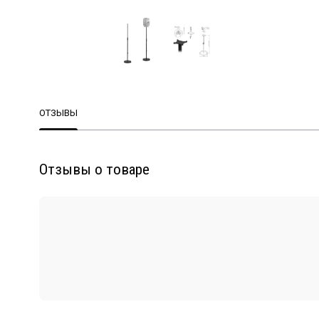
ОТЗЫВЫ
Отзывы о товаре