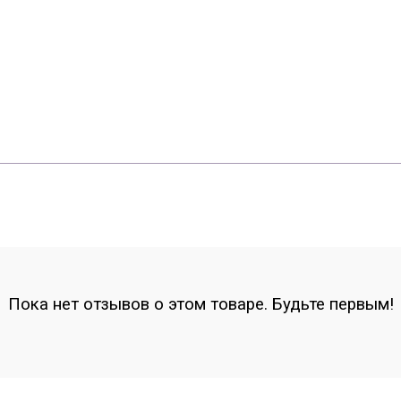
Пока нет отзывов о этом товаре. Будьте первым!