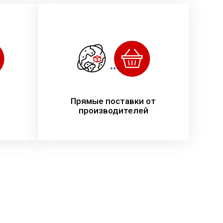
Прямые поставки от
производителей