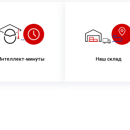
Интеллект-минуты
Наш склад