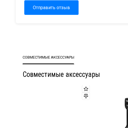
Отправить отзыв
СОВМЕСТИМЫЕ АКСЕССУАРЫ
Совместимые аксессуары