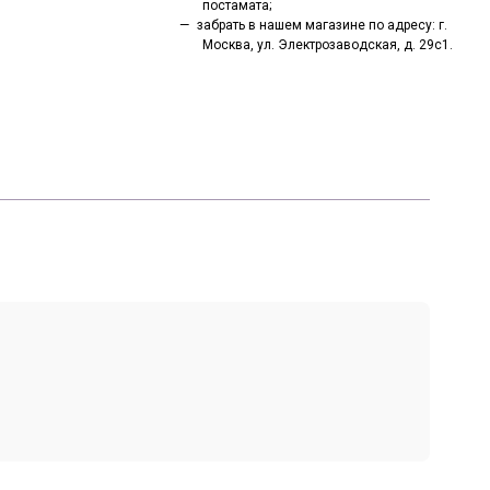
постамата;
забрать в нашем магазине по адресу: г.
Москва, ул. Электрозаводская, д. 29с1.