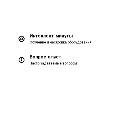
Интеллект-минуты
Обучение и настройка оборудования
Вопрос-ответ
Часто задаваемые вопросы