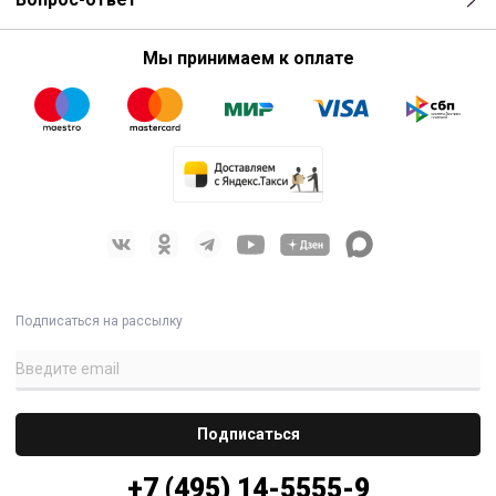
Мы принимаем к оплате
Подписаться на рассылку
+7 (495) 14-5555-9