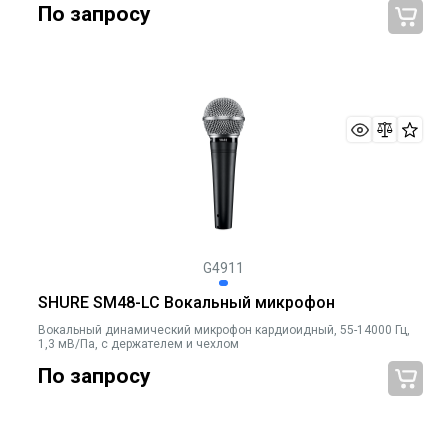
По запросу
G4911
SHURE SM48-LC Вокальный микрофон
Вокальный динамический микрофон кардиоидный, 55-14000 Гц,
1,3 мВ/Па, с держателем и чехлом
По запросу