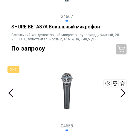
G4667
SHURE BETA87A Вокальный микрофон
Вокальный конденсаторный микрофон суперкардиоидный, 20-
20000 Гц, чувствительность 2,37 мВ/Па, 140,5 дБ
По запросу
G4658