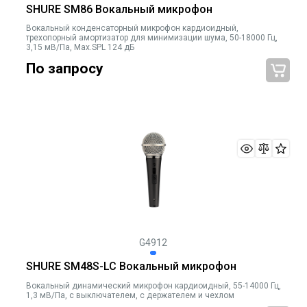
SHURE SM86 Вокальный микрофон
Вокальный конденсаторный микрофон кардиоидный,
трехопорный амортизатор для минимизации шума, 50-18000 Гц,
3,15 мВ/Па, Max.SPL 124 дБ
По запросу
G4912
SHURE SM48S-LC Вокальный микрофон
Вокальный динамический микрофон кардиоидный, 55-14000 Гц,
1,3 мВ/Па, с выключателем, с держателем и чехлом