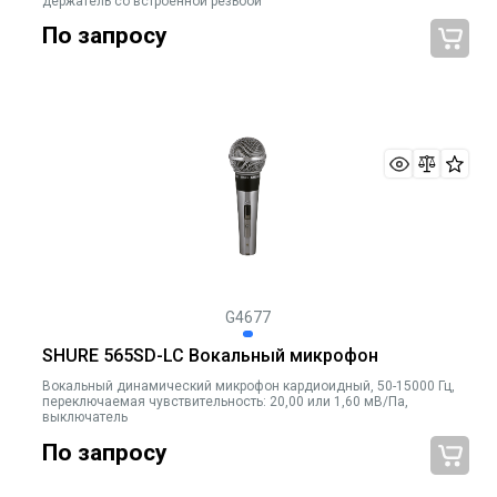
держатель со встроенной резьбой
По запросу
G4677
SHURE 565SD-LC Вокальный микрофон
Вокальный динамический микрофон кардиоидный, 50-15000 Гц,
переключаемая чувствительность: 20,00 или 1,60 мВ/Па,
выключатель
По запросу