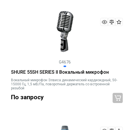
G4676
SHURE 55SH SERIES II Вокальный микрофон
Вокальный микрофон Элвиса динамический кардиоидный, 50-
15000 Гц, 1,5 мВ/Па, поворотный держатель со встроенной
резьбой
По запросу