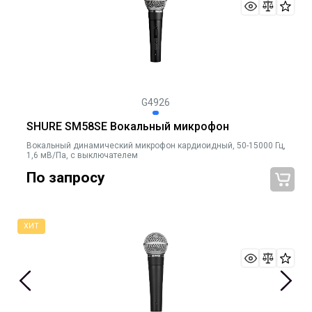
G4926
SHURE SM58SE Вокальный микрофон
Вокальный динамический микрофон кардиоидный, 50-15000 Гц,
1,6 мВ/Па, с выключателем
По запросу