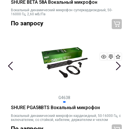
SHURE BETA 58A Вокальный микрофон
Вокальный динамический микрофон суперкардиоидный, 50-
16000 Гц, 2,60 мВ/Па
По запросу
G4638
SHURE PGA58BTS Вокальный микрофон
Вокальный динамический микрофон кардиоидный, 50-16000 Гц, с
включателем, со стойкой, кабелем, держателем и чехлом
По запросу