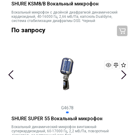
SHURE KSM8/B Вокальный микрофон
Вокальный микрофон с двойной диафрагмой динамический
кардиоидный, 40-16000 Гц, 2,66 мВ/Па, капсюль Dualdyne,
система стабилизации диафрагмы DSS. Черный
По запросу
G4678
SHURE SUPER 55 Вокальный микрофон
Вокальный динамический микрофон винтажный
суперкардиоидный, 60-17000 Гц, 2,2 мВ/Па, поворотный