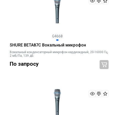
G4668
SHURE BETA87C Вокальный микрофон
Вокальный конденсаторный микрофон кардиоидный, 20-16000 Гц,
2 мВ/Па, 139 дБ
По запросу