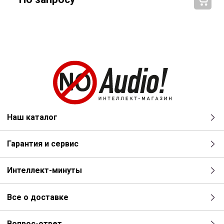
Наш каталог
Гарантия и сервис
Интеллект-минуты
Все о доставке
Вопрос-ответ