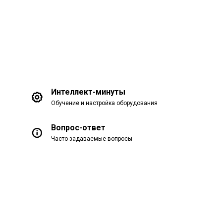
Интеллект-минуты
Обучение и настройка оборудования
Вопрос-ответ
Часто задаваемые вопросы