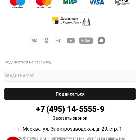
Подписаться на рассылку
+7 (495) 14-5555-9
Заказать звонок
г. Москва, ул. Электрозаводская, д. 29, стр. 1
2026 © noAudio.ru — интеллект-магазин. Все права защищены.