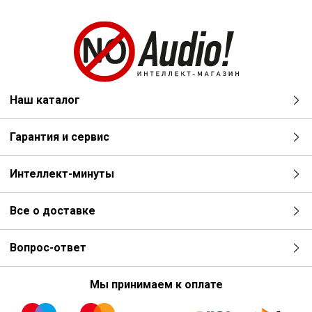
Наш каталог
Гарантия и сервис
Интеллект-минуты
Все о доставке
Вопрос-ответ
Мы принимаем к оплате