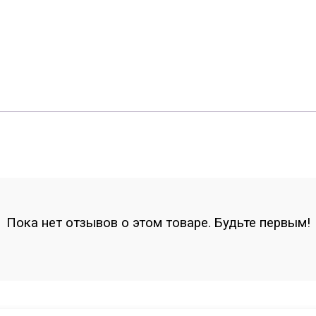
Пока нет отзывов о этом товаре. Будьте первым!