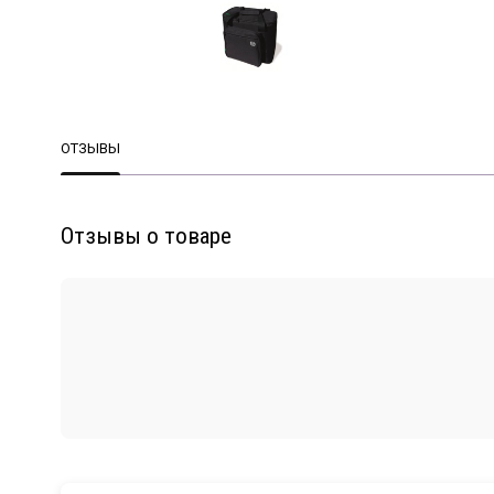
ОТЗЫВЫ
Отзывы о товаре