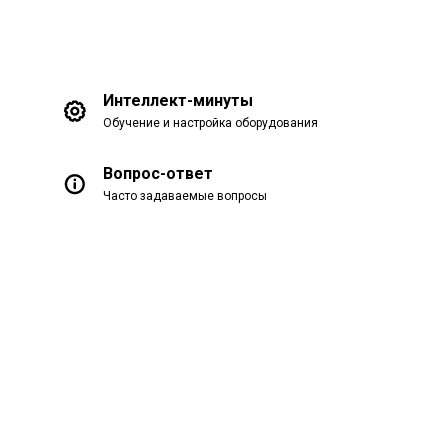
Интеллект-минуты
Обучение и настройка оборудования
Вопрос-ответ
Часто задаваемые вопросы