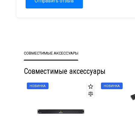
Отправить отзыв
СОВМЕСТИМЫЕ АКСЕССУАРЫ
Совместимые аксессуары