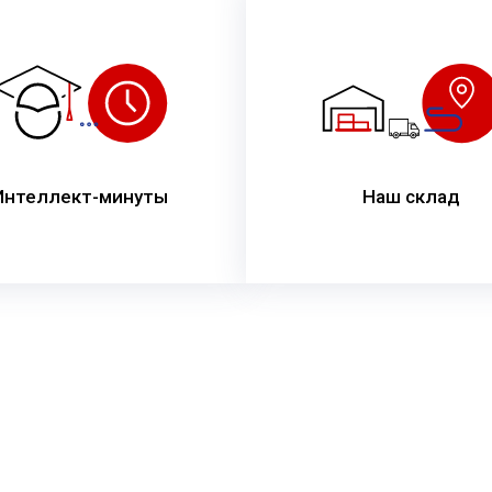
Интеллект-минуты
Наш склад