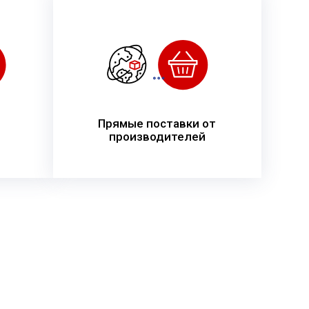
Прямые поставки от
производителей