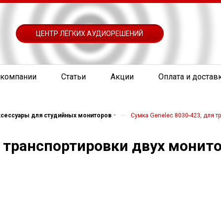
ЦЕНТР ЛЁГКИХ АУДИОРЕШЕНИЙ
 компании
Статьи
Акции
Оплата и достав
—
сессуары для студийных мониторов
Сумка Genelec 8030-423, для 
я транспортировки двух монит