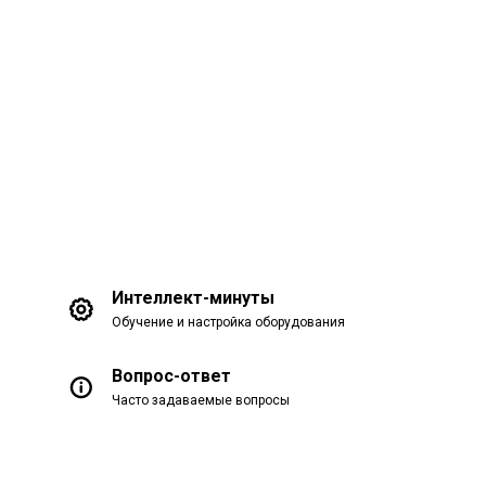
Интеллект-минуты
Обучение и настройка оборудования
Вопрос-ответ
Часто задаваемые вопросы