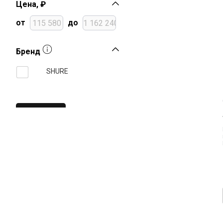
Цена, ₽
от
до
Бренд
SHURE