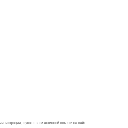
министрации, с указанием активной ссылки на сайт.