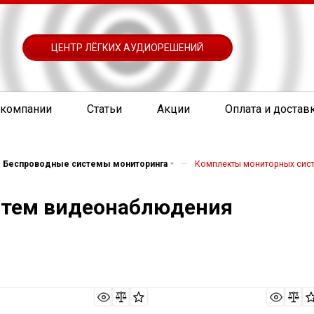
ЦЕНТР ЛЁГКИХ АУДИОРЕШЕНИЙ
 компании
Статьи
Акции
Оплата и достав
—
Беспроводные системы мониторинга
Комплекты мониторных сис
стем видеонаблюдения