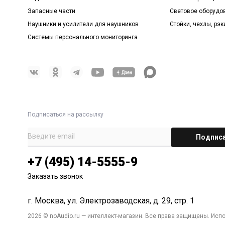
Запасные части
Световое оборудо
Наушники и усилители для наушников
Стойки, чехлы, рэк
Системы персонального мониторинга
Подписаться на рассылку
+7 (495) 14-5555-9
Заказать звонок
г. Москва, ул. Электрозаводская, д. 29, стр. 1
2026 © noAudio.ru — интеллект-магазин. Все права защищены. Исп