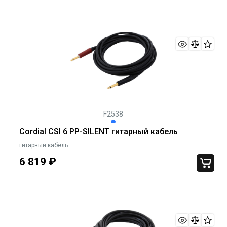
F2538
Cordial CSI 6 PP-SILENT гитарный кабель
гитарный кабель
6 819
₽