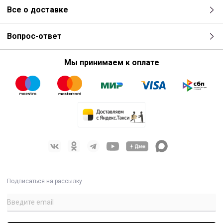
Все о доставке
Вопрос-ответ
Мы принимаем к оплате
Подписаться на рассылку