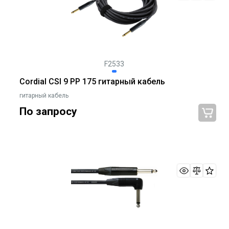
F2533
Cordial CSI 9 PP 175 гитарный кабель
гитарный кабель
По запросу