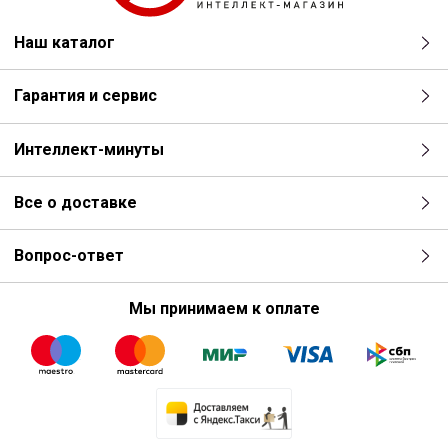
Наш каталог
Гарантия и сервис
Интеллект-минуты
Все о доставке
Вопрос-ответ
Мы принимаем к оплате