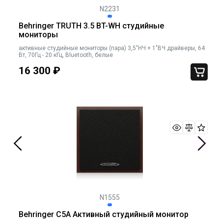
N2231
Behringer TRUTH 3.5 BT-WH студийные
мониторы
активные студийные мониторы (пара) 3,5"НЧ + 1"ВЧ драйверы, 64
Вт, 70Гц - 20 кГц, Bluetooth, белые
16 300
₽
N1555
Behringer C5A Активный студийный монитор