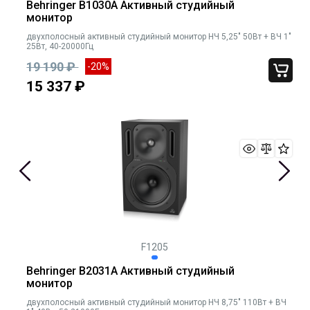
Behringer B1030A Активный студийный
монитор
двухполосный активный студийный монитор НЧ 5,25" 50Вт + ВЧ 1"
25Вт, 40-20000Гц
19 190 ₽
-20%
15 337 ₽
F1205
Behringer B2031A Активный студийный
монитор
двухполосный активный студийный монитор НЧ 8,75" 110Вт + ВЧ