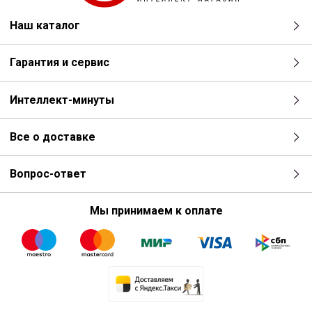
Наш каталог
Гарантия и сервис
Интеллект-минуты
Все о доставке
Вопрос-ответ
Мы принимаем к оплате