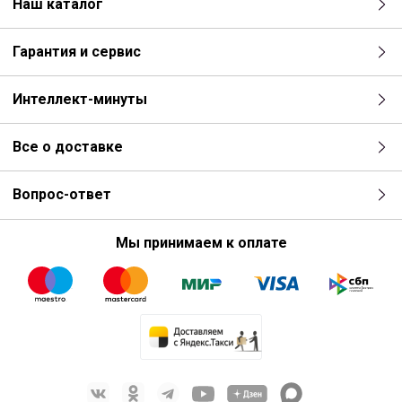
Наш каталог
Гарантия и сервис
Интеллект-минуты
Все о доставке
Вопрос-ответ
Мы принимаем к оплате