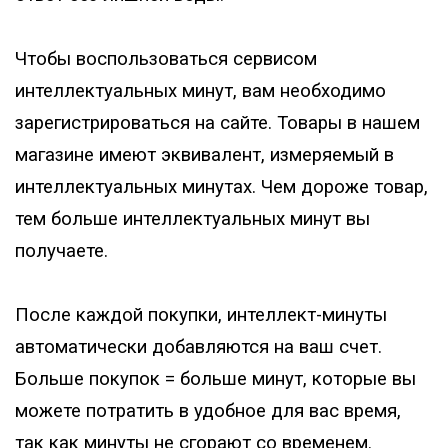
Чтобы воспользоваться сервисом
интеллектуальных минут, вам необходимо
зарегистрироваться на сайте. Товары в нашем
магазине имеют эквивалент, измеряемый в
интеллектуальных минутах. Чем дороже товар,
тем больше интеллектуальных минут вы
получаете.
После каждой покупки, интеллект-минуты
автоматически добавляются на ваш счет.
Больше покупок = больше минут, которые вы
можете потратить в удобное для вас время,
так как минуты не сгорают со временем.