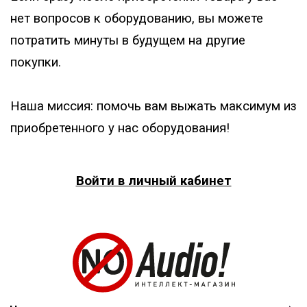
нет вопросов к оборудованию, вы можете
потратить минуты в будущем на другие
покупки.
Наша миссия: помочь вам выжать максимум из
приобретенного у нас оборудования!
Войти в личный кабинет