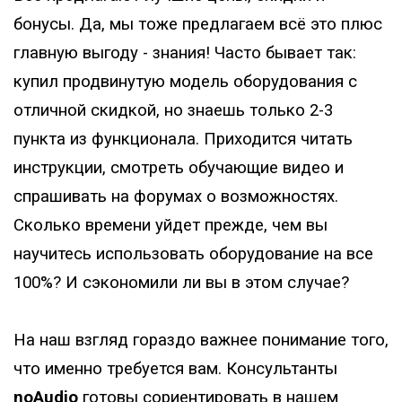
бонусы. Да, мы тоже предлагаем всё это плюс
главную выгоду - знания! Часто бывает так:
купил продвинутую модель оборудования с
отличной скидкой, но знаешь только 2-3
пункта из функционала. Приходится читать
инструкции, смотреть обучающие видео и
спрашивать на форумах о возможностях.
Сколько времени уйдет прежде, чем вы
научитесь использовать оборудование на все
100%? И сэкономили ли вы в этом случае?
На наш взгляд гораздо важнее понимание того,
что именно требуется вам. Консультанты
noAudio
готовы сориентировать в нашем