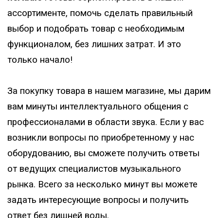
ассортименте, помочь сделать правильный
выбор и подобрать товар с необходимым
функционалом, без лишних затрат. И это
только начало!
За покупку товара в нашем магазине, мы дарим
вам минуты интеллектуального общения с
профессионалами в области звука. Если у вас
возникли вопросы по приобретенному у нас
оборудованию, вы сможете получить ответы
от ведущих специалистов музыкального
рынка. Всего за несколько минут вы можете
задать интересующие вопросы и получить
ответ без лишней воды.