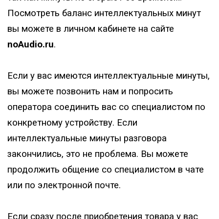
Посмотреть баланс интеллектуальных минут
вы можете в личном кабинете на сайте
noAudio.ru
.
Если у вас имеются интеллектуальные минуты,
вы можете позвонить нам и попросить
оператора соединить вас со специалистом по
конкретному устройству. Если
интеллектуальные минуты разговора
закончились, это не проблема. Вы можете
продолжить общение со специалистом в чате
или по электронной почте.
Если сразу после приобретения товара у вас