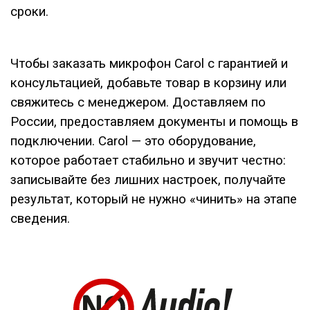
сроки.
Чтобы заказать микрофон Carol с гарантией и
консультацией, добавьте товар в корзину или
свяжитесь с менеджером. Доставляем по
России, предоставляем документы и помощь в
подключении. Carol — это оборудование,
которое работает стабильно и звучит честно:
записывайте без лишних настроек, получайте
результат, который не нужно «чинить» на этапе
сведения.