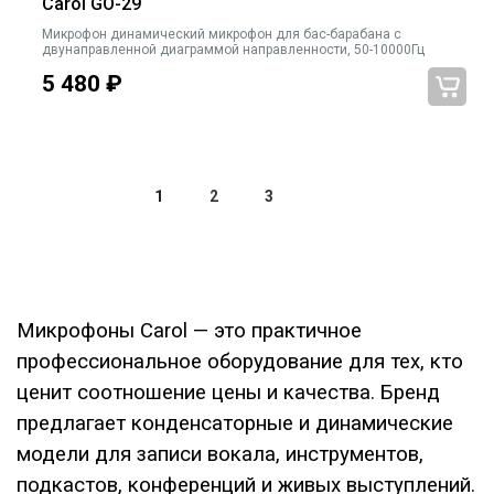
Carol GO-29
Микрофон динамический микрофон для бас-барабана с
двунаправленной диаграммой направленности, 50-10000Гц
5 480
₽
1
2
3
Микрофоны Carol — это практичное
профессиональное оборудование для тех, кто
ценит соотношение цены и качества. Бренд
предлагает конденсаторные и динамические
модели для записи вокала, инструментов,
подкастов, конференций и живых выступлений.