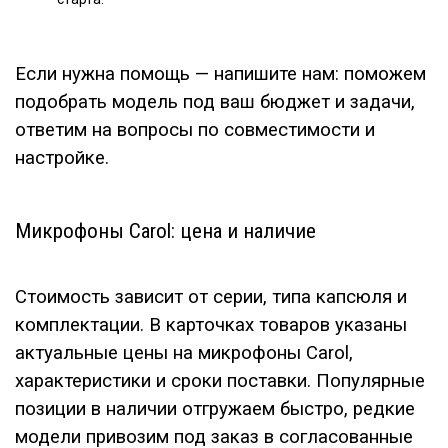
Если нужна помощь — напишите нам: поможем
подобрать модель под ваш бюджет и задачи,
ответим на вопросы по совместимости и
настройке.
Микрофоны Carol: цена и наличие
Стоимость зависит от серии, типа капсюля и
комплектации. В карточках товаров указаны
актуальные цены на микрофоны Carol,
характеристики и сроки поставки. Популярные
позиции в наличии отгружаем быстро, редкие
модели привозим под заказ в согласованные