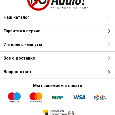
Наш каталог
Гарантия и сервис
Интеллект-минуты
Все о доставке
Вопрос-ответ
Мы принимаем к оплате