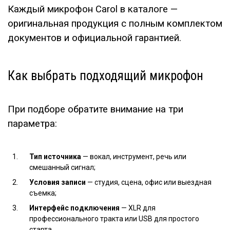
Каждый микрофон Carol в каталоге —
оригинальная продукция с полным комплектом
документов и официальной гарантией.
Как выбрать подходящий микрофон
При подборе обратите внимание на три
параметра:
Тип источника
— вокал, инструмент, речь или
смешанный сигнал;
Условия записи
— студия, сцена, офис или выездная
съемка;
Интерфейс подключения
— XLR для
профессионального тракта или USB для простого
старта.