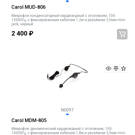
Carol MUD-806
Микрофон конденсаторный кардиоидный с оголовьем, 100-
15000Гц, с фиксированным кабелем 1,2м и разъёмом 3,5мм mini-
jack, черный
2 400
₽
N0097
Carol MDM-805
Микрофон динамический кардиоидный с оголовьем, 100-
10000Гц, с фиксированным кабелем 1,8м и разъёмом 3,5мм mini-