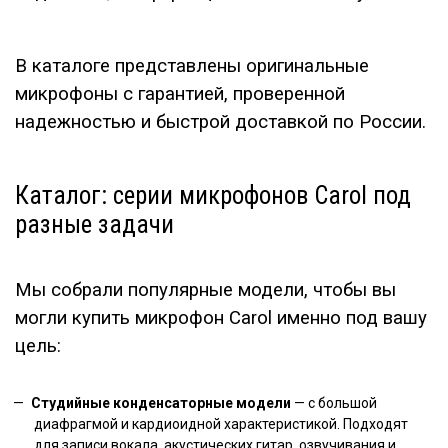
В каталоге представлены оригинальные
микрофоны с гарантией, проверенной
надежностью и быстрой доставкой по России.
Каталог: серии микрофонов Carol под
разные задачи
Мы собрали популярные модели, чтобы вы
могли купить микрофон Carol именно под вашу
цель:
Студийные конденсаторные модели
— с большой
диафрагмой и кардиоидной характеристикой. Подходят
для записи вокала, акустических гитар, озвучивания и