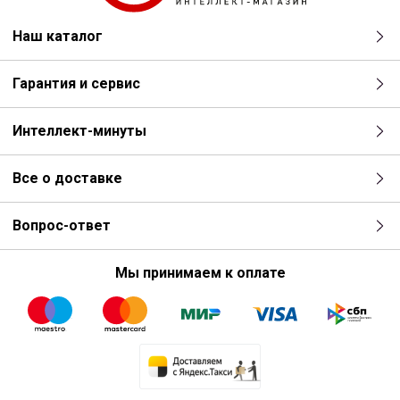
Наш каталог
Гарантия и сервис
Интеллект-минуты
Все о доставке
Вопрос-ответ
Мы принимаем к оплате