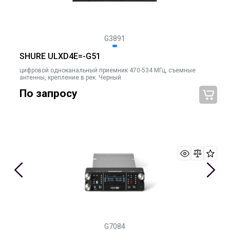
G3891
SHURE ULXD4E=-G51
цифровой одноканальный приемник 470-534 МГц, съемные
антенны, крепление в рек. Черный
По запросу
G7084