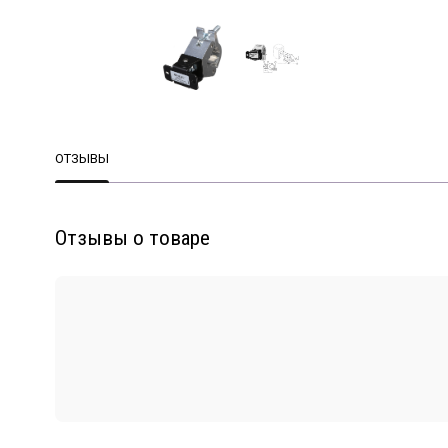
ОТЗЫВЫ
Отзывы о товаре