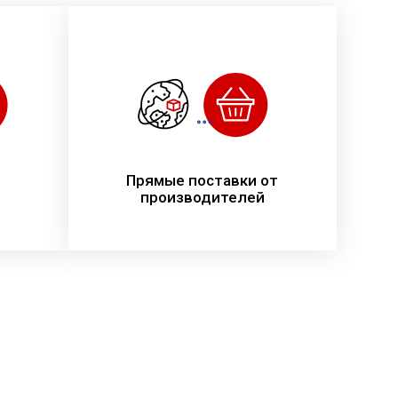
Прямые поставки от
производителей