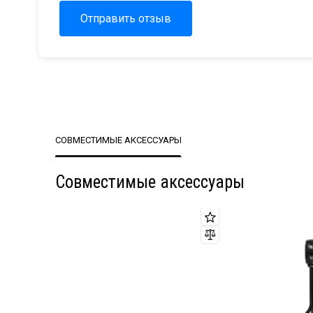
Отправить отзыв
СОВМЕСТИМЫЕ АКСЕССУАРЫ
Совместимые аксессуары