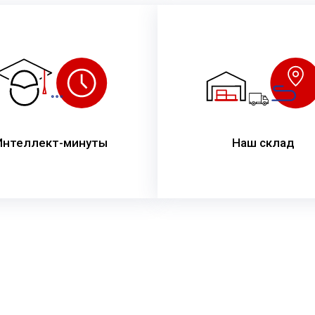
Интеллект-минуты
Наш склад