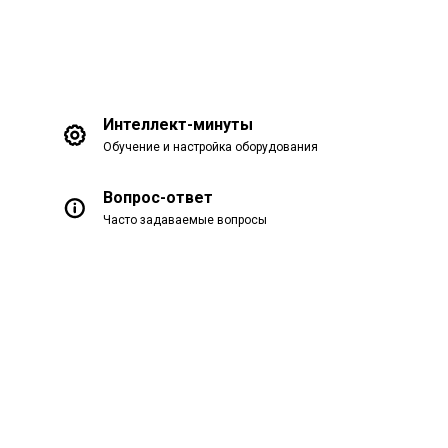
Интеллект-минуты
Обучение и настройка оборудования
Вопрос-ответ
Часто задаваемые вопросы