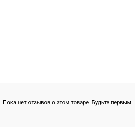
Пока нет отзывов о этом товаре. Будьте первым!