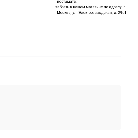
постамата;
забрать в нашем магазине по адресу: г.
Москва, ул. Электрозаводская, д. 29с1.