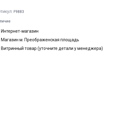
тикул:
F9883
личие
Интернет-магазин
Магазин м. Преображенская площадь
Витринный товар (уточните детали у менеджера)