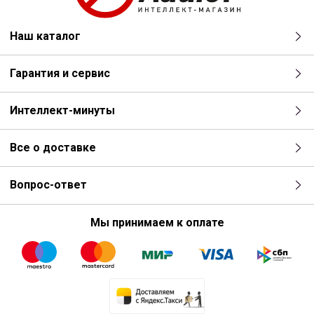
Наш каталог
Гарантия и сервис
Интеллект-минуты
Все о доставке
Вопрос-ответ
Мы принимаем к оплате