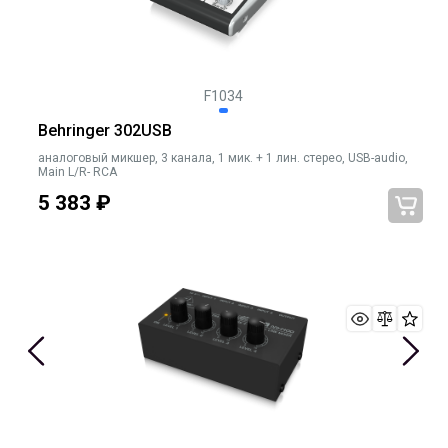
F1034
Behringer 302USB
аналоговый микшер, 3 канала, 1 мик. + 1 лин. стерео, USB-audio,
Main L/R- RCA
5 383
₽