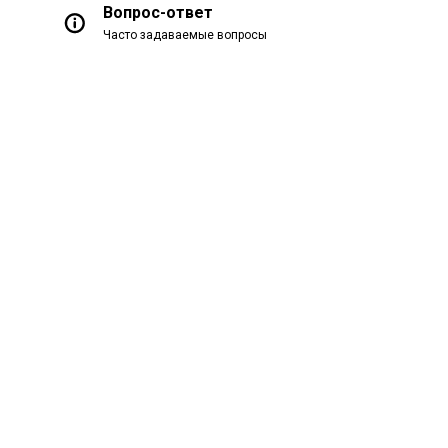
Вопрос-ответ
Часто задаваемые вопросы