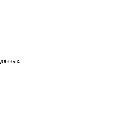
 данных.