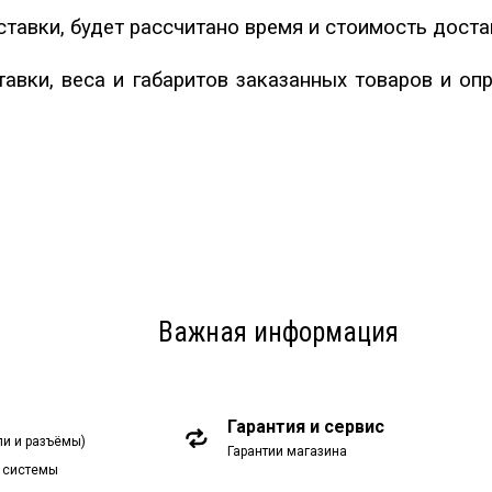
тавки, будет рассчитано время и стоимость доста
тавки, веса и габаритов заказанных товаров и оп
Важная информация
Гарантия и сервис
ли и разъёмы)
Гарантии магазина
 системы