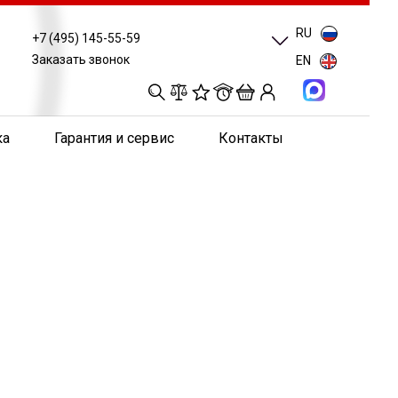
RU
+7 (495) 145-55-59
Заказать звонок
EN
0
0
0
0
ка
Гарантия и сервис
Контакты