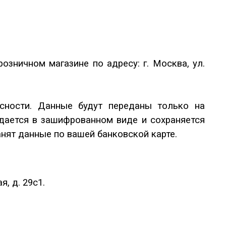
зничном магазине по адресу: г. Москва, ул.
сности. Данные будут переданы только на
дается в зашифрованном виде и сохраняется
нят данные по вашей банковской карте.
, д. 29с1.