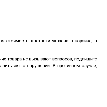
ая стоимость доставки указана в корзине, в
яние товара не вызывают вопросов, подпишите
вить акт о нарушении. В противном случае,