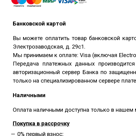
Банковской картой
Вы можете оплатить товар банковской карто
Электрозаводская, д. 29с1.
Мы принимаем к оплате: Visa (включая Electro
Передача платежных данных производится
авторизационный сервер Банка по защищенн
только на специализированном сервере плате
Наличными
Оплата наличными доступна только в нашем ма
Покупка в рассрочку
0% первый взнос;