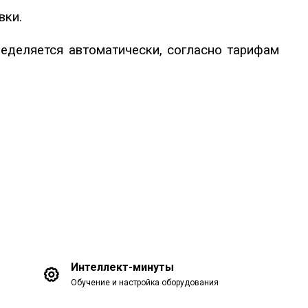
вки.
ределяется автоматически, согласно тарифам
Интеллект-минуты
Обучение и настройка оборудования