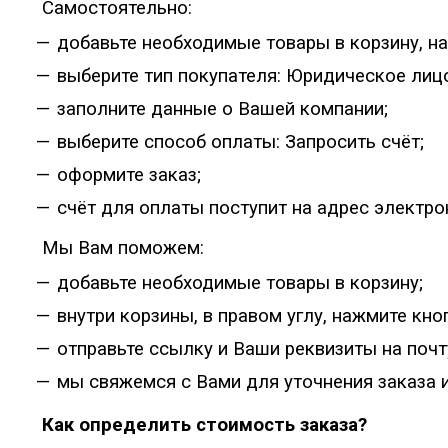
Самостоятельно:
добавьте необходимые товары в корзину, н
выберите тип покупателя: Юридическое лиц
заполните данные о Вашей компании;
выберите способ оплаты: Запросить счёт;
оформите заказ;
счёт для оплаты поступит на адрес электро
Мы Вам поможем:
добавьте необходимые товары в корзину;
внутри корзины, в правом углу, нажмите кн
отправьте ссылку и Ваши реквизиты на поч
мы свяжемся с Вами для уточнения заказа и
Как определить стоимость заказа?