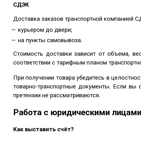
СДЭК
Доставка заказов транспортной компанией С
курьером до двери;
на пункты самовывоза.
Стоимость доставки зависит от объема, вес
соответствии с тарифным планом транспортн
При получении товара убедитесь в целостнос
товарно-транспортные документы. Если вы 
претензии не рассматриваются.
Работа с юридическими лицам
Как выставить счёт?