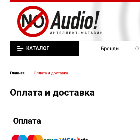
КАТАЛОГ
Бренды
О
—
Главная
Оплата и доставка
Оплата и доставка
Оплата