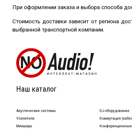
При оформлении заказа и выбора способа дос
Стоимость доставки зависит от региона дос
выбранной транспортной компании.
Наш каталог
Акустические системы
DJ-оборудование
Усилители
Коммутация (кабе
Микшеры
Конференционные