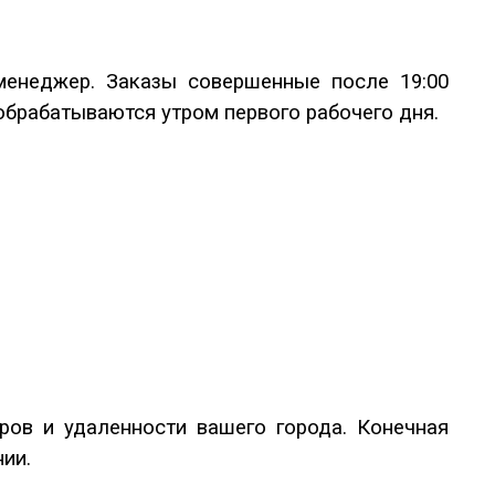
менеджер. Заказы совершенные после 19:00
брабатываются утром первого рабочего дня.
ров и удаленности вашего города. Конечная
ии.