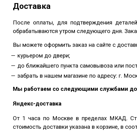
Доставка
После оплаты, для подтверждения деталей
обрабатываются утром следующего дня. Зака
Вы можете оформить заказ на сайте с достав
курьером до двери;
до ближайшего пункта самовывоза или пост
забрать в нашем магазине по адресу: г. Моск
Мы работаем со следующими службами до
Яндекс-доставка
От 1 часа по Москве в пределах МКАД. Сто
стоимость доставки указана в корзине, в со