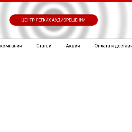
ЦЕНТР ЛЁГКИХ АУДИОРЕШЕНИЙ
 компании
Статьи
Акции
Оплата и достав