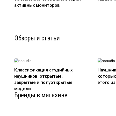
активных мониторов
Обзоры и статьи
Классификация студийных
Наушник
наушников: открытые,
которых
закрытые и полуоткрытые
этого и
модели
Бренды в магазине