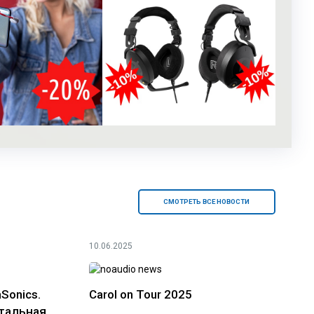
СМОТРЕТЬ ВСЕ НОВОСТИ
10.06.2025
Sonics.
Carol on Tour 2025
тальная