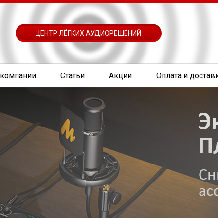
ЦЕНТР ЛЁГКИХ АУДИОРЕШЕНИЙ
 компании
Статьи
Акции
Оплата и достав