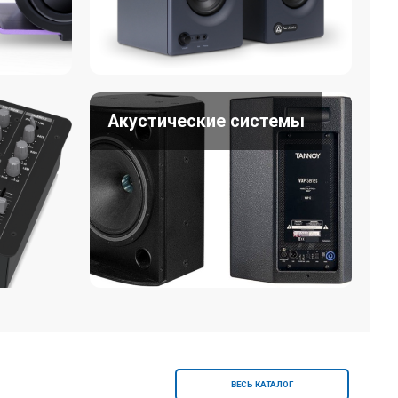
Акустические системы
ВЕСЬ КАТАЛОГ