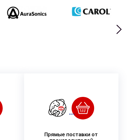
Прямые поставки от