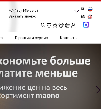
RU
+7 (495) 145-55-59
Заказать звонок
EN
0
0
0
0
ка
Гарантия и сервис
Контакты