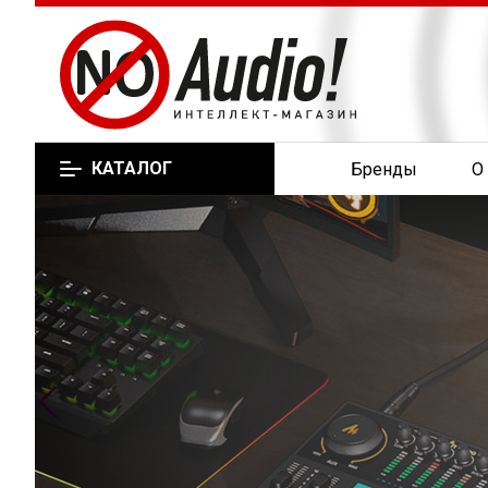
КАТАЛОГ
Бренды
О