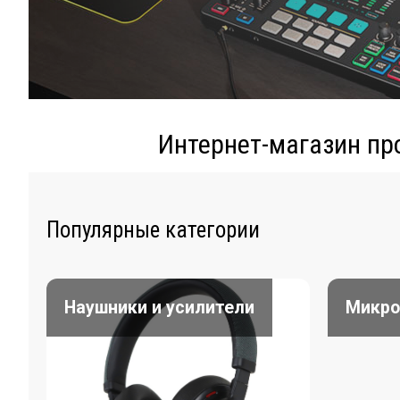
Интернет-магазин пр
Популярные категории
Наушники и усилители
Микр