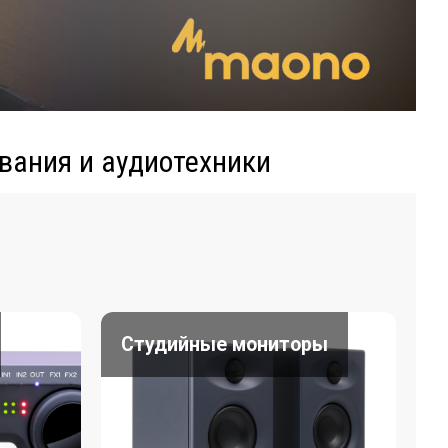
вания и аудиотехники
Студийные мониторы