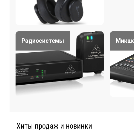
Радиосистемы
Микш
Хиты продаж и новинки