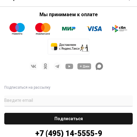
Мы принимаем к оплате
Подписаться на рассылку
+7 (495) 14-5555-9