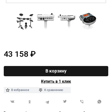
43 158
₽
В корзину
Купить в 1 клик
В избранное
К сравнению