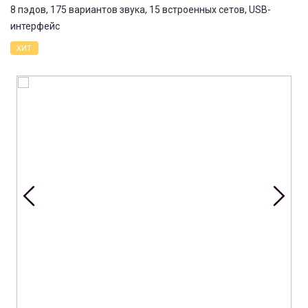
8 пэдов, 175 вариантов звука, 15 встроенных сетов, USB-
интерфейс
ХИТ