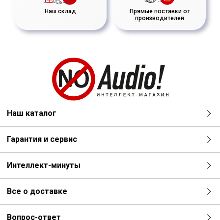
Наш склад
Прямые поставки от
производителей
Наш каталог
Гарантия и сервис
Интеллект-минуты
Все о доставке
Вопрос-ответ