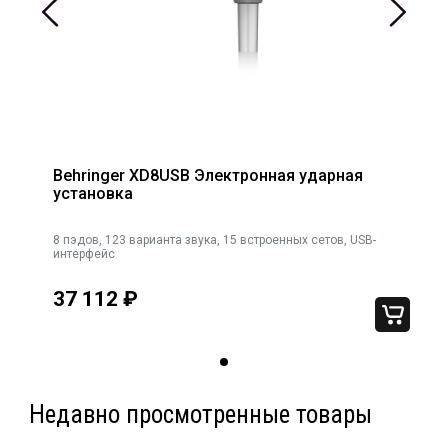
Behringer XD8USB Электронная ударная
установка
8 пэдов, 123 варианта звука, 15 встроенных сетов, USB-
интерфейс
37 112
₽
Недавно просмотренные товары