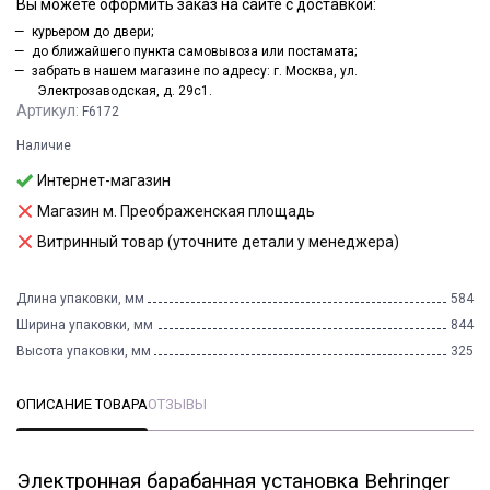
Вы можете оформить заказ на сайте с доставкой:
курьером до двери;
до ближайшего пункта самовывоза или постамата;
забрать в нашем магазине по адресу: г. Москва, ул.
Электрозаводская, д. 29с1.
Артикул:
F6172
Наличие
Интернет-магазин
Магазин м. Преображенская площадь
Витринный товар (уточните детали у менеджера)
Длина упаковки, мм
584
Ширина упаковки, мм
844
Высота упаковки, мм
325
ОПИСАНИЕ ТОВАРА
ОТЗЫВЫ
Электронная барабанная установка Behringer