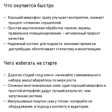
Что окупается быстро
Хороший микрофон: сразу улучшает восприятие, снижает
процент «отвалов» слушателей.
Простая акустическая обработка: панели, экраны,
правильное позиционирование — мгновенный прирост
качества.
Надежный хостинг для подкаста: экономит время на
дистрибуции, обеспечивает статистику и монетизацию.
Чего избегать на старте
Дорогих студий «под ключ»: начинайте с минимального
набора, масштабируйтесь по мере роста.
Сложных многоканальных схем: один хороший микрофон и
простой интерфейс дадут лучший результат, чем
запутанная система.
Импульсивных покупок «как у топов»: копируйте не
оборудование, а подход к контенту и аудитории.