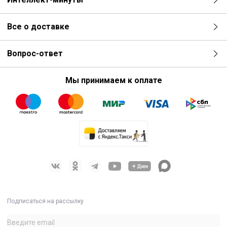
Все о доставке
Вопрос-ответ
Мы принимаем к оплате
Подписаться на рассылку