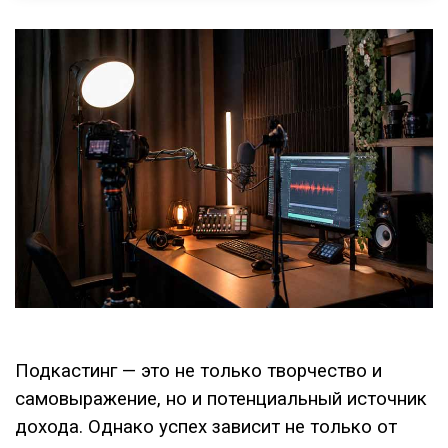
Подкастинг — это не только творчество и
самовыражение, но и потенциальный источник
дохода. Однако успех зависит не только от