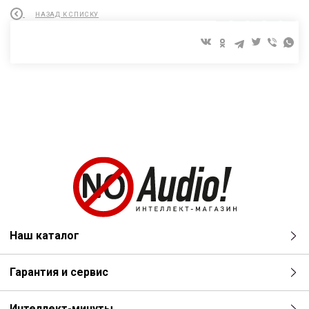
НАЗАД К СПИСКУ
Наш каталог
Гарантия и сервис
Интеллект-минуты