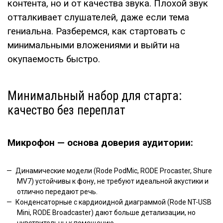
контента, но и от качества звука. Плохой звук
отталкивает слушателей, даже если тема
гениальна. Разберемся, как стартовать с
минимальными вложениями и выйти на
окупаемость быстро.
Минимальный набор для старта:
качество без переплат
Микрофон — основа доверия аудитории:
Динамические модели (Rode PodMic, RODE Procaster, Shure
MV7) устойчивы к фону, не требуют идеальной акустики и
отлично передают речь.
Конденсаторные с кардиоидной диаграммой (Rode NT-USB
Mini, RODE Broadcaster) дают больше детализации, но