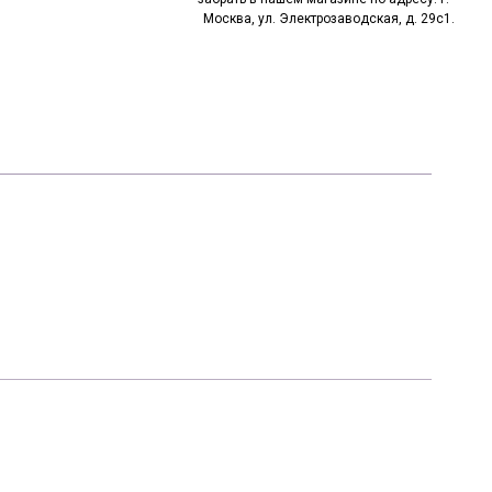
Москва, ул. Электрозаводская, д. 29с1.