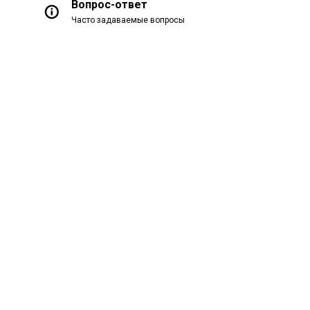
Вопрос-ответ
Часто задаваемые вопросы