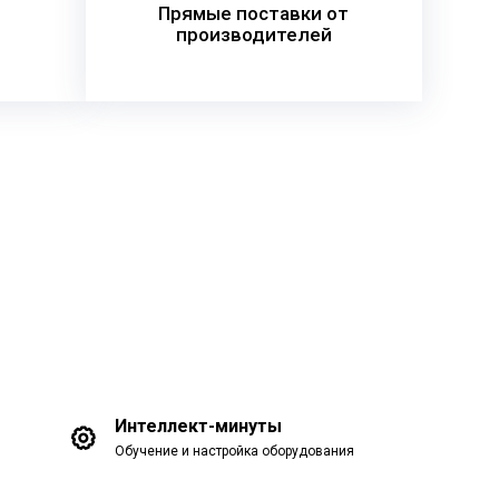
Прямые поставки от
производителей
Интеллект-минуты
Обучение и настройка оборудования