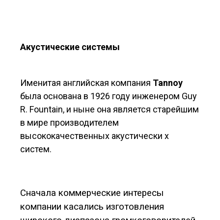
Акустические системы
Именитая английская компания
Tannoy
была основана в 1926 году инженером Guy
R. Fountain, и ныне она является старейшим
в мире производителем
высококачественных акустически х
систем.
Сначала коммерческие интересы
компании касались изготовления