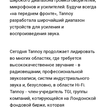
широкого диапазона громкоговорителей,
микрофонов и усилителей. Будучи всегда
«на переднем фронте», Tannoy
разработала широчайший диапазон
устройств для усиления и
воспроизведения звука.
Сегодня Tannoy продолжает лидировать
во многих областях, где требуется
высококачественное звучание - в
радиовещании, профессиональной
звукозаписи, систем индустриального
звука и, безусловно, в области Hi-Fi.
Tannoy - член-учредитель TGI, группы
компаний, котирующейся на Лондонской
фондовой бирже, которая