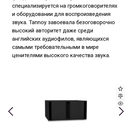
специализируется на громкоговорителях
и оборудовании для воспроизведения
звука. Tannoy завоевала безоговорочно
высокий авторитет даже среди
английских аудиофилов, являющихся
самыми требовательными в мире
ценителями высокого качества звука.