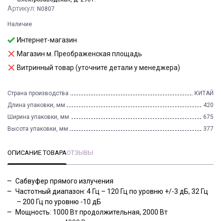
Артикул:
N0807
Наличие
Интернет-магазин
Магазин м. Преображенская площадь
Витринный товар (уточните детали у менеджера)
Страна производства
КИТАЙ
Длина упаковки, мм
420
Ширина упаковки, мм
675
Высота упаковки, мм
377
ОПИСАНИЕ ТОВАРА
ОТЗЫВЫ
Сабвуфер прямого излучения
Частотный диапазон: 4 Гц – 120 Гц по уровню +/-3 дБ, 32 Гц
– 200 Гц по уровню -10 дБ
Мощность: 1000 Вт продолжительная, 2000 Вт