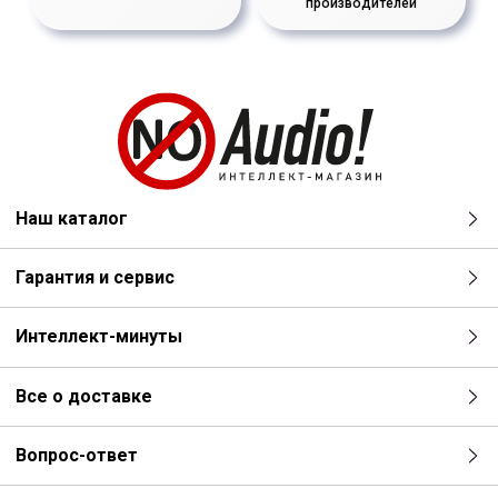
производителей
Наш каталог
Гарантия и сервис
Интеллект-минуты
Все о доставке
Вопрос-ответ