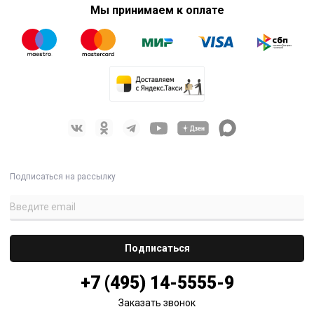
Мы принимаем к оплате
Подписаться на рассылку
+7 (495) 14-5555-9
Заказать звонок