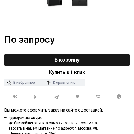
По запросу
В корзину
Купить в 1 клик
В избранное
К сравнению
Вы можете оформить заказ на сайте с доставкой:
курьером до двери;
до ближайшего пункта самовывоза или постамата;
забрать в нашем магазине по адресу: г. Москва, ул.
Электрозаводская, д. 29с1.