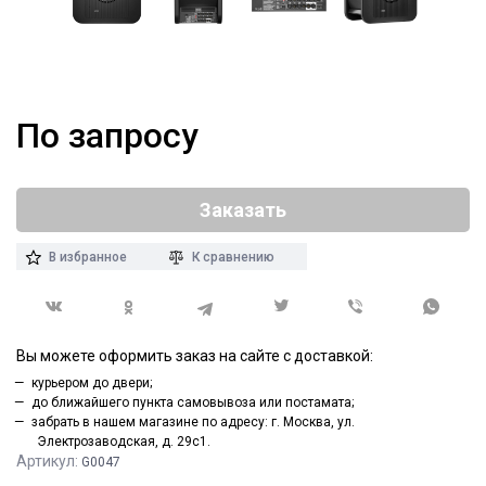
По запросу
Заказать
В избранное
К сравнению
Вы можете оформить заказ на сайте с доставкой:
курьером до двери;
до ближайшего пункта самовывоза или постамата;
забрать в нашем магазине по адресу: г. Москва, ул.
Электрозаводская, д. 29с1.
Артикул:
G0047