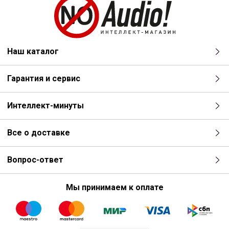
Наш каталог
Гарантия и сервис
Интеллект-минуты
Все о доставке
Вопрос-ответ
Мы принимаем к оплате