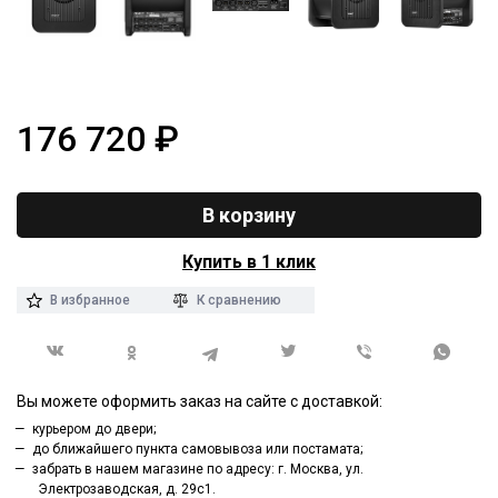
176 720
₽
В корзину
Купить в 1 клик
В избранное
К сравнению
Вы можете оформить заказ на сайте с доставкой:
курьером до двери;
до ближайшего пункта самовывоза или постамата;
забрать в нашем магазине по адресу: г. Москва, ул.
Электрозаводская, д. 29с1.