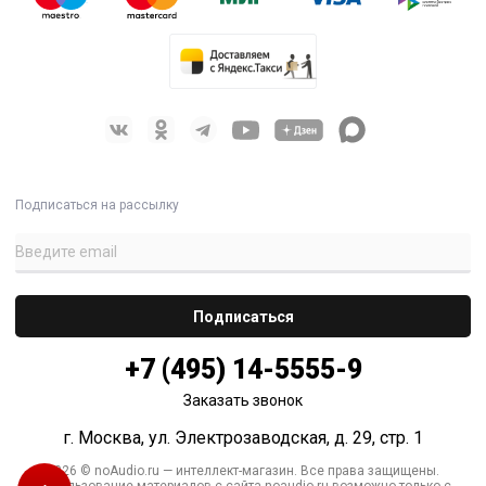
Подписаться на рассылку
+7 (495) 14-5555-9
Заказать звонок
г. Москва, ул. Электрозаводская, д. 29, стр. 1
2026 © noAudio.ru — интеллект-магазин. Все права защищены.