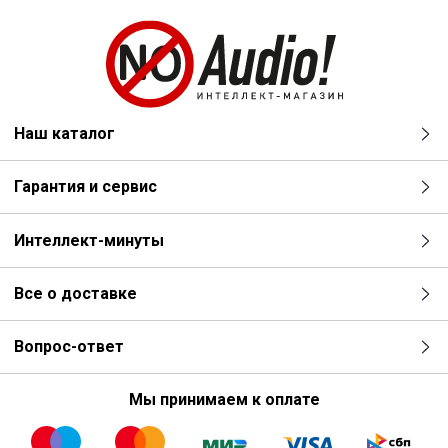
Наш каталог
Гарантия и сервис
Интеллект-минуты
Все о доставке
Вопрос-ответ
Мы принимаем к оплате