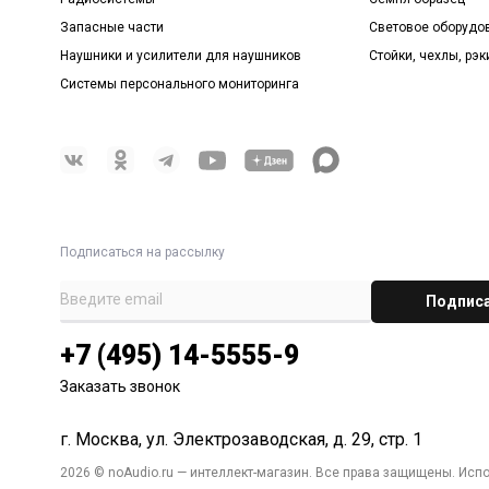
Запасные части
Световое оборудо
Наушники и усилители для наушников
Стойки, чехлы, рэк
Системы персонального мониторинга
Подписаться на рассылку
+7 (495) 14-5555-9
Заказать звонок
г. Москва, ул. Электрозаводская, д. 29, стр. 1
2026 © noAudio.ru — интеллект-магазин. Все права защищены. Исп