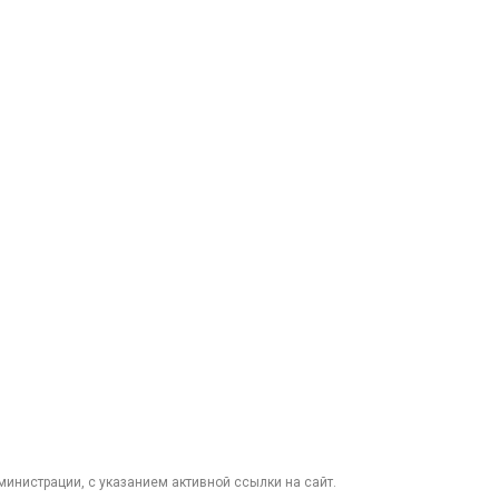
министрации, с указанием активной ссылки на сайт.