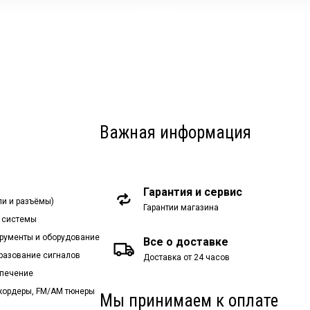
Важная информация
Гарантия и сервис
ли и разъёмы)
Гарантии магазина
 системы
рументы и оборудование
Все о доставке
бразование сигналов
Доставка от 24 часов
спечение
екордеры, FM/AM тюнеры
Мы принимаем к оплате