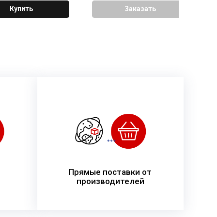
Купить
Заказать
Прямые поставки от
производителей