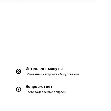
Интеллект-минуты
Обучение и настройка оборудования
Вопрос-ответ
Часто задаваемые вопросы