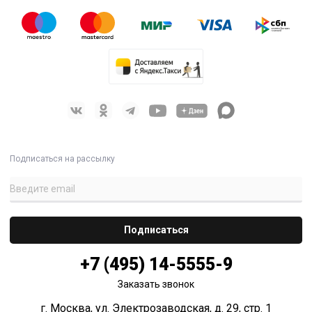
Подписаться на рассылку
+7 (495) 14-5555-9
Заказать звонок
г. Москва, ул. Электрозаводская, д. 29, стр. 1