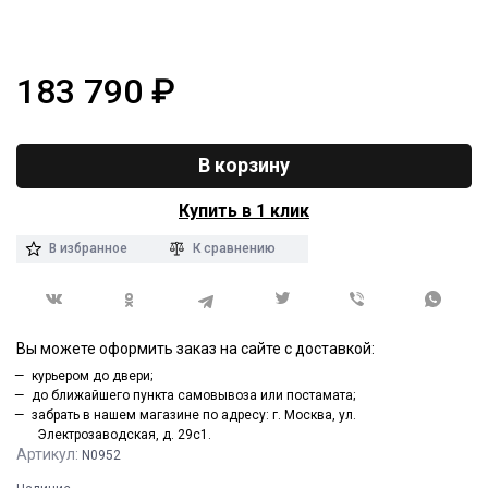
183 790
₽
В корзину
Купить в 1 клик
В избранное
К сравнению
Вы можете оформить заказ на сайте с доставкой:
курьером до двери;
до ближайшего пункта самовывоза или постамата;
забрать в нашем магазине по адресу: г. Москва, ул.
Электрозаводская, д. 29с1.
Артикул:
N0952