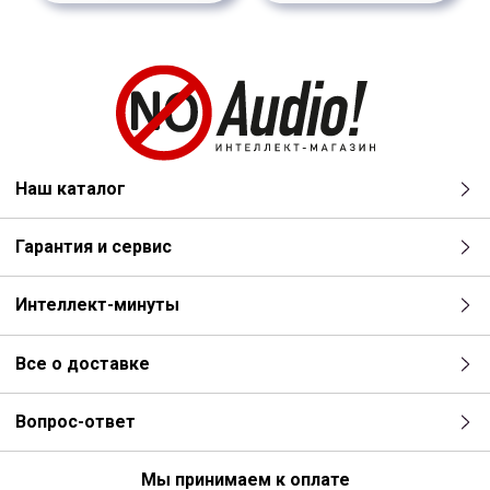
Наш каталог
Гарантия и сервис
Интеллект-минуты
Все о доставке
Вопрос-ответ
Мы принимаем к оплате