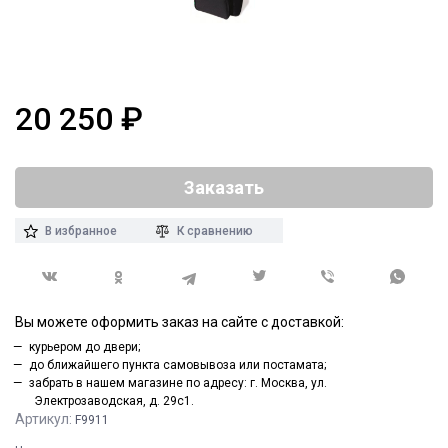
20 250
₽
Заказать
В избранное
К сравнению
Вы можете оформить заказ на сайте с доставкой:
курьером до двери;
до ближайшего пункта самовывоза или постамата;
забрать в нашем магазине по адресу: г. Москва, ул.
Электрозаводская, д. 29с1.
Артикул:
F9911