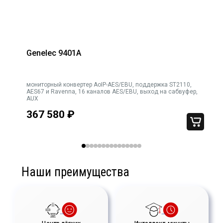
Genelec 9401A
мониторный конвертер AoIP-AES/EBU, поддержка ST2110,
AES67 и Ravenna, 16 каналов AES/EBU, выход на сабвуфер,
AUX
367 580
₽
Наши преимущества