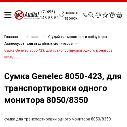
0
0
0
0
+7 (495)
Заказать
145-55-59
звонок
—
—
—
Главная
Каталог
Студийные мониторы и сабвуферы
—
Аксессуары для студийных мониторов
Сумка Genelec 8050-423, для транспортировки одного монитора
8050/8350
Сумка Genelec 8050-423, для
транспортировки одного
монитора 8050/8350
сумка для транспортировки одного монитора 8050/8350