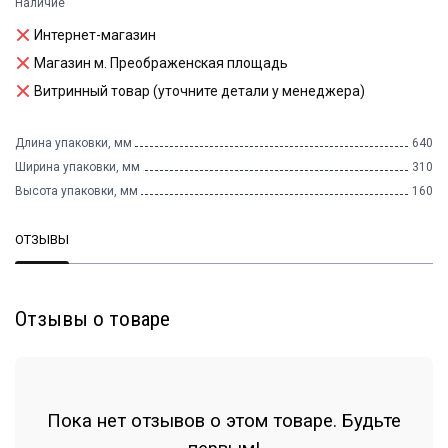
Наличие
Интернет-магазин
Магазин м. Преображенская площадь
Витринный товар (уточните детали у менеджера)
Длина упаковки, мм
640
Ширина упаковки, мм
310
Высота упаковки, мм
160
ОТЗЫВЫ
Отзывы о товаре
Пока нет отзывов о этом товаре. Будьте