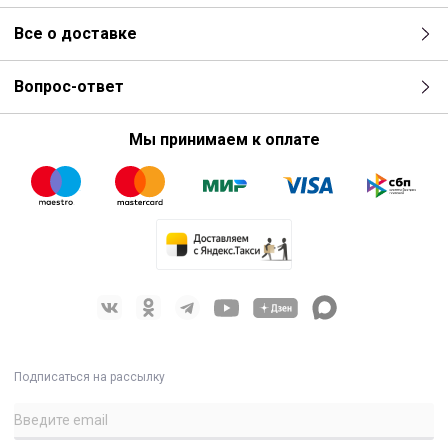
Все о доставке
Вопрос-ответ
Мы принимаем к оплате
Подписаться на рассылку