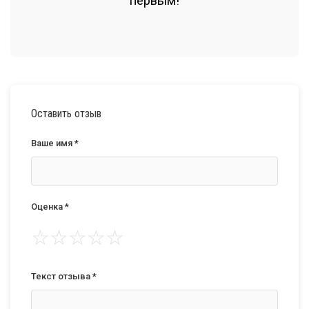
первым!
Оставить отзыв
Ваше имя *
Оценка *
☆
☆
☆
☆
☆
Текст отзыва *