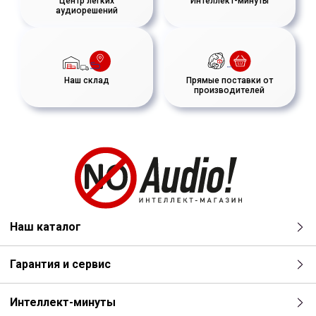
Центр лёгких
Интеллект-минуты
аудиорешений
Наш склад
Прямые поставки от
производителей
Наш каталог
Гарантия и сервис
Интеллект-минуты