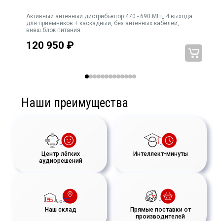
Активный антенный дистрибьютор 470 - 690 МГц, 4 выхода
Go
для приемников + каскадный, без антенных кабелей,
внеш.блок питания
120 950
₽
Наши преимущества
Центр лёгких
Интеллект-минуты
аудиорешений
Наш склад
Прямые поставки от
производителей