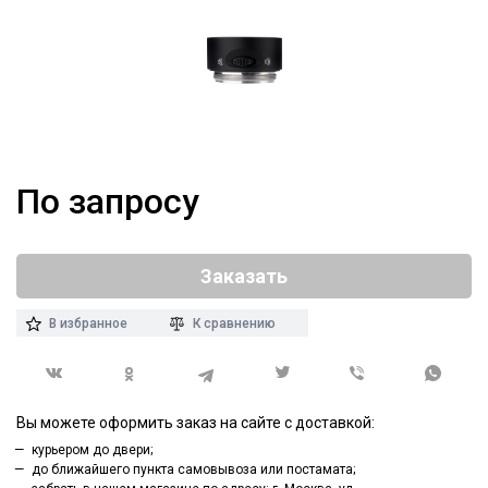
По запросу
Заказать
В избранное
К сравнению
Вы можете оформить заказ на сайте с доставкой:
курьером до двери;
до ближайшего пункта самовывоза или постамата;