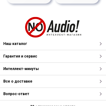
Наш каталог
Гарантия и сервис
Интеллект-минуты
Все о доставке
Вопрос-ответ