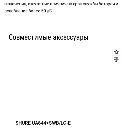
включения, отсутствие влияния на срок службы батареи и
ослабление более 50 дБ.
Совместимые аксессуары
SHURE UA844+SWB/LC-E