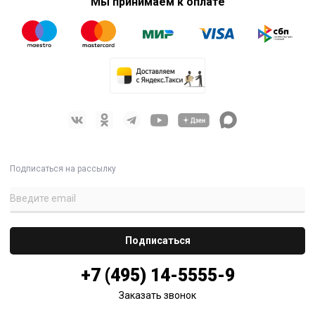
Мы принимаем к оплате
Подписаться на рассылку
+7 (495) 14-5555-9
Заказать звонок