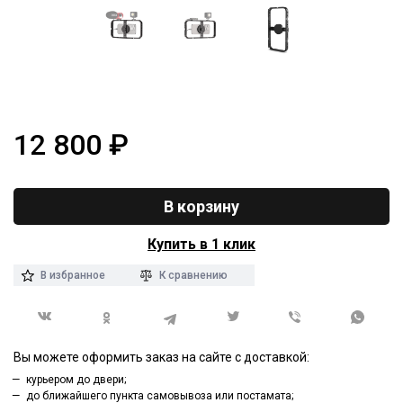
12 800
₽
В корзину
Купить в 1 клик
В избранное
К сравнению
Вы можете оформить заказ на сайте с доставкой:
курьером до двери;
до ближайшего пункта самовывоза или постамата;