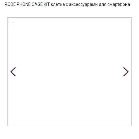
RODE PHONE CAGE KIT клетка с аксессуарами для смартфона