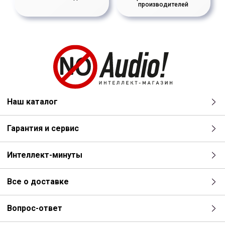
производителей
Наш каталог
Гарантия и сервис
Интеллект-минуты
Все о доставке
Вопрос-ответ