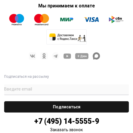
Мы принимаем к оплате
Подписаться на рассылку
+7 (495) 14-5555-9
Заказать звонок