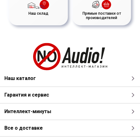
Наш склад
Прямые поставки от
производителей
Наш каталог
Гарантия и сервис
Интеллект-минуты
Все о доставке