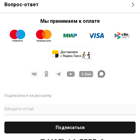
Вопрос-ответ
Мы принимаем к оплате
Подписаться на рассылку