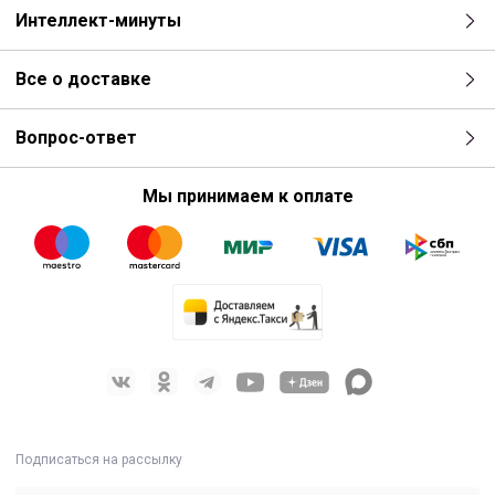
Интеллект-минуты
Все о доставке
Вопрос-ответ
Мы принимаем к оплате
Подписаться на рассылку