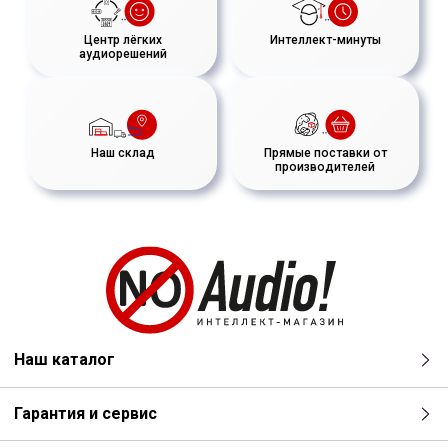
Центр лёгких
Интеллект-минуты
аудиорешений
Наш склад
Прямые поставки от
производителей
Наш каталог
Гарантия и сервис