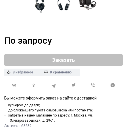
По запросу
Заказать
В избранное
К сравнению
Вы можете оформить заказ на сайте с доставкой:
курьером до двери;
до ближайшего пункта самовывоза или постамата;
забрать в нашем магазине по адресу: г. Москва, ул.
Электрозаводская, д. 29с1.
Артикул:
G5359