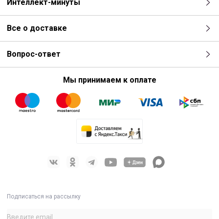
Интеллект-минуты
Все о доставке
Вопрос-ответ
Мы принимаем к оплате
Подписаться на рассылку