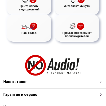
Центр лёгких
Интеллект-минуты
аудиорешений
Наш склад
Прямые поставки от
производителей
Наш каталог
Гарантия и сервис