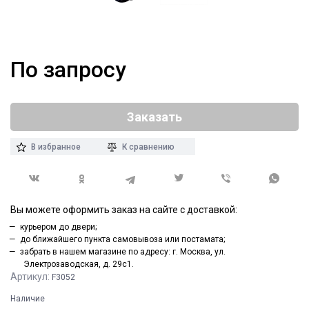
По запросу
Заказать
В избранное
К сравнению
Вы можете оформить заказ на сайте с доставкой:
курьером до двери;
до ближайшего пункта самовывоза или постамата;
забрать в нашем магазине по адресу: г. Москва, ул.
Электрозаводская, д. 29с1.
Артикул:
F3052
Наличие