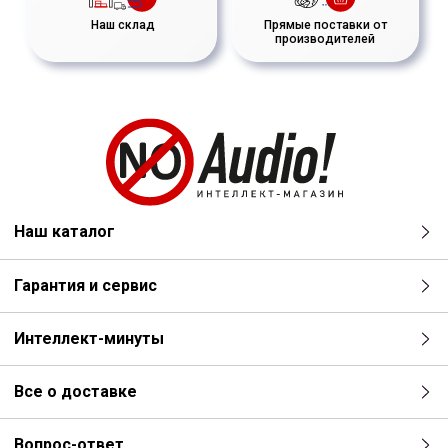
Наш склад
Прямые поставки от
производителей
Наш каталог
Гарантия и сервис
Интеллект-минуты
Все о доставке
Вопрос-ответ