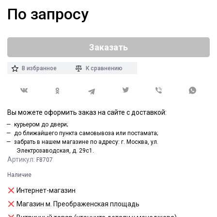
По запросу
Заказать
В избранное
К сравнению
Вы можете оформить заказ на сайте с доставкой:
курьером до двери;
до ближайшего пункта самовывоза или постамата;
забрать в нашем магазине по адресу: г. Москва, ул.
Электрозаводская, д. 29с1.
Артикул:
F8707
Наличие
Интернет-магазин
Магазин м. Преображенская площадь