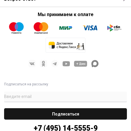
Мы принимаем к оплате
Подписаться на рассылку
+7 (495) 14-5555-9