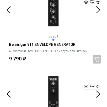
G8261
Behringer 911 ENVELOPE GENERATOR
аналоговый ENVELOPE GENERATOR модуль для Eurorack
9 790
₽