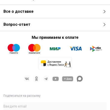
Все о доставке
Вопрос-ответ
Мы принимаем к оплате
Подписаться на рассылку