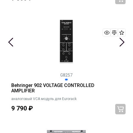
G8257
Behringer 902 VOLTAGE CONTROLLED
AMPLIFIER
аналоговый VCA модуль для Eurorack
9 790
₽