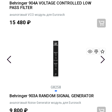
Behringer 904A VOLTAGE CONTROLLED LOW
PASS FILTER
аналоговый VCO модуль для Eurorack
15 480
₽
G8258
Behringer 903A RANDOM SIGNAL GENERATOR
аналоговый Noise Generator модуль для Eurorack
9 800
₽