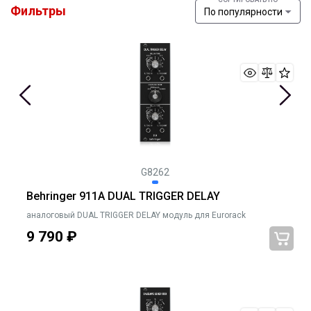
Фильтры
По популярности
G8262
Behringer 911A DUAL TRIGGER DELAY
аналоговый DUAL TRIGGER DELAY модуль для Eurorack
9 790
₽