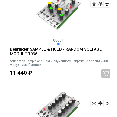
G8631
Behringer SAMPLE & HOLD / RANDOM VOLTAGE
MODULE 1036
генератор Sample and Hold и случайного напряжения серии 2500
модуль для Eurorack
11 440
₽