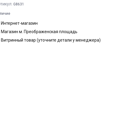
тикул:
G8631
личие
Интернет-магазин
Магазин м. Преображенская площадь
Витринный товар (уточните детали у менеджера)