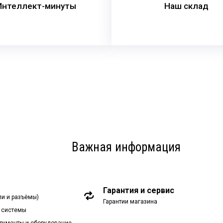
Интеллект-минуты
Наш склад
Важная информация
Гарантия и сервис
ли и разъёмы)
Гарантии магазина
 системы
рументы и оборудование