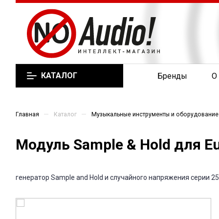
КАТАЛОГ
Бренды
О
—
—
Главная
Каталог
Музыкальные инструменты и оборудование
Модуль Sample & Hold для Eu
генератор Sample and Hold и случайного напряжения серии 25