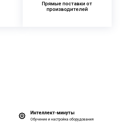
Прямые поставки от
производителей
Интеллект-минуты
Обучение и настройка оборудования