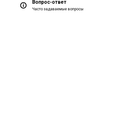
Вопрос-ответ
Часто задаваемые вопросы