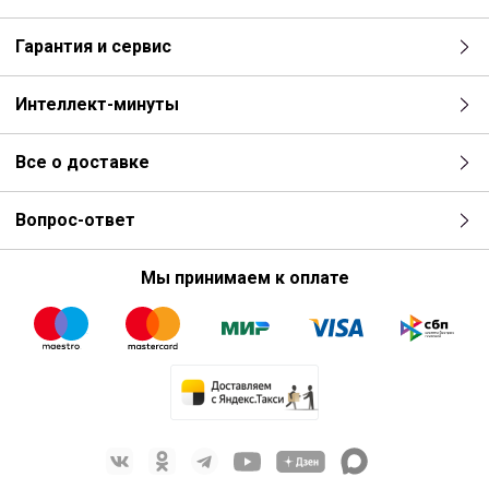
Гарантия и сервис
Интеллект-минуты
Все о доставке
Вопрос-ответ
Мы принимаем к оплате