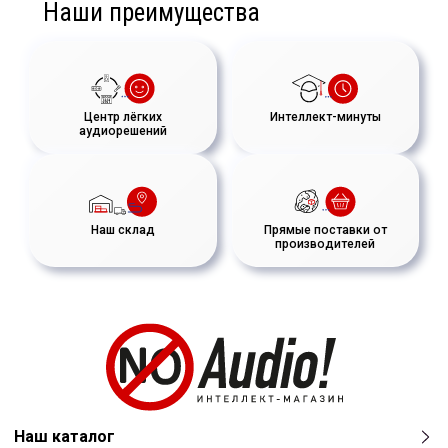
Наши преимущества
Центр лёгких
Интеллект-минуты
аудиорешений
Наш склад
Прямые поставки от
производителей
Наш каталог