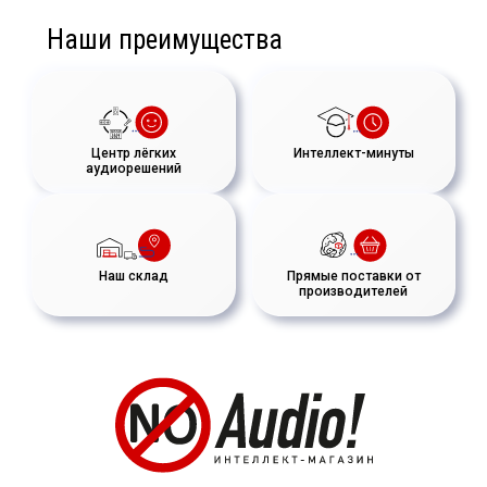
Наши преимущества
Центр лёгких
Интеллект-минуты
аудиорешений
Наш склад
Прямые поставки от
производителей