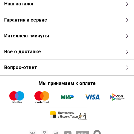
Наш каталог
Гарантия и сервис
Интеллект-минуты
Все о доставке
Вопрос-ответ
Мы принимаем к оплате