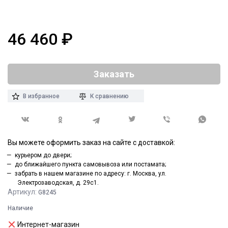
46 460
₽
Заказать
В избранное
К сравнению
Вы можете оформить заказ на сайте с доставкой:
курьером до двери;
до ближайшего пункта самовывоза или постамата;
забрать в нашем магазине по адресу: г. Москва, ул.
Электрозаводская, д. 29с1.
Артикул:
G8245
Наличие
Интернет-магазин