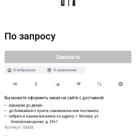
По запросу
Заказать
В избранное
К сравнению
Вы можете оформить заказ на сайте с доставкой:
курьером до двери;
до ближайшего пункта самовывоза или постамата;
забрать в нашем магазине по адресу: г. Москва, ул.
Электрозаводская, д. 29с1.
Артикул:
G5005