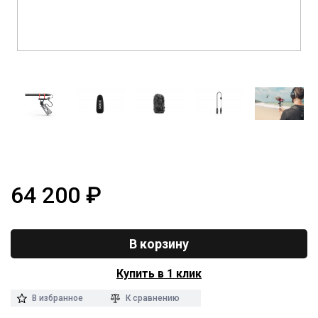
64 200
₽
В корзину
Купить в 1 клик
В избранное
К сравнению