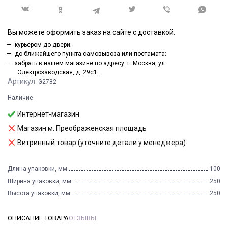
Вы можете оформить заказ на сайте с доставкой:
курьером до двери;
до ближайшего пункта самовывоза или постамата;
забрать в нашем магазине по адресу: г. Москва, ул.
Электрозаводская, д. 29с1.
Артикул:
G2782
Наличие
Интернет-магазин
Магазин м. Преображенская площадь
Витринный товар (уточните детали у менеджера)
Длина упаковки, мм
100
Ширина упаковки, мм
250
Высота упаковки, мм
250
ОПИСАНИЕ ТОВАРА
ОТЗЫВЫ