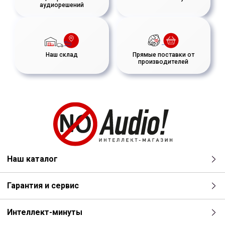
аудиорешений
Наш склад
Прямые поставки от
производителей
Наш каталог
Гарантия и сервис
Интеллект-минуты