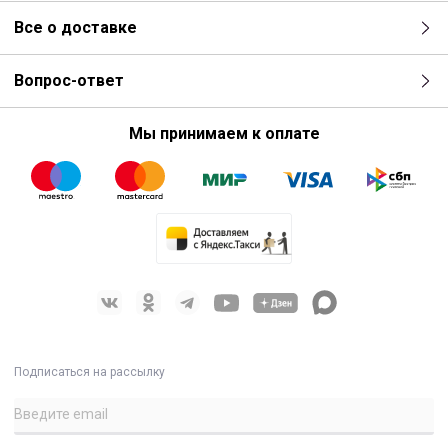
Все о доставке
Вопрос-ответ
Мы принимаем к оплате
Подписаться на рассылку