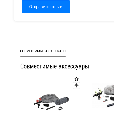
Отправить отзыв
СОВМЕСТИМЫЕ АКСЕССУАРЫ
Совместимые аксессуары