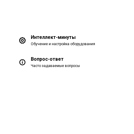
Интеллект-минуты
Обучение и настройка оборудования
Вопрос-ответ
Часто задаваемые вопросы