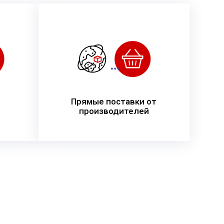
Прямые поставки от
производителей