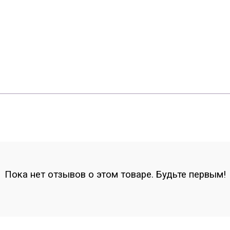
Пока нет отзывов о этом товаре. Будьте первым!