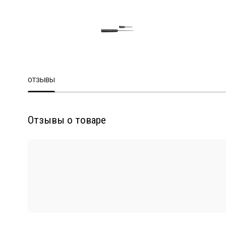
ОТЗЫВЫ
Отзывы о товаре