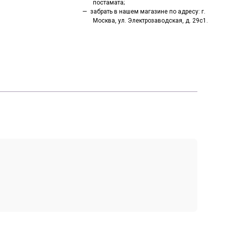
постамата;
забрать в нашем магазине по адресу: г.
Москва, ул. Электрозаводская, д. 29с1.