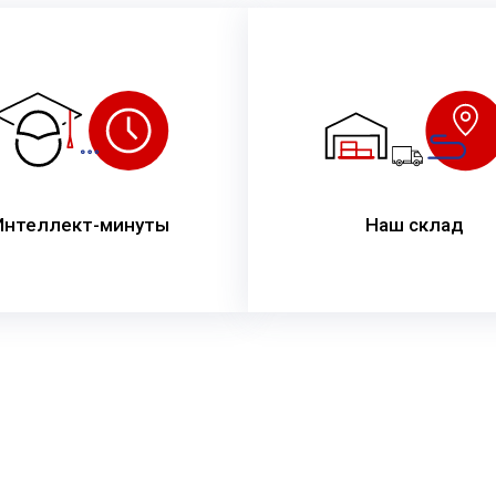
Интеллект-минуты
Наш склад