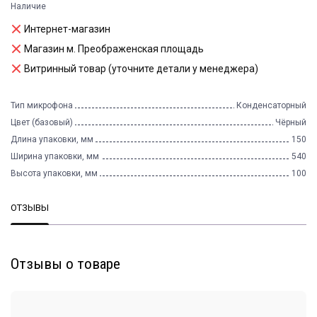
Наличие
Интернет-магазин
Магазин м. Преображенская площадь
Витринный товар (уточните детали у менеджера)
Тип микрофона
Конденсаторный
Цвет (базовый)
Чёрный
Длина упаковки, мм
150
Ширина упаковки, мм
540
Высота упаковки, мм
100
ОТЗЫВЫ
Отзывы о товаре