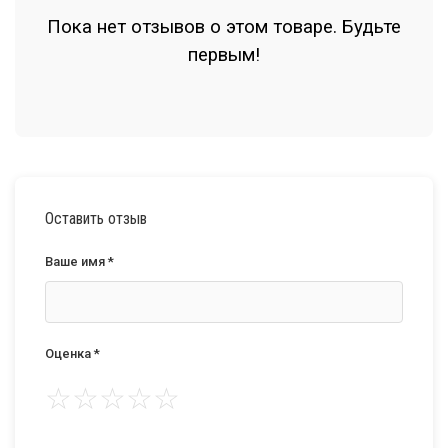
Пока нет отзывов о этом товаре. Будьте
первым!
Оставить отзыв
Ваше имя *
Оценка *
☆
☆
☆
☆
☆