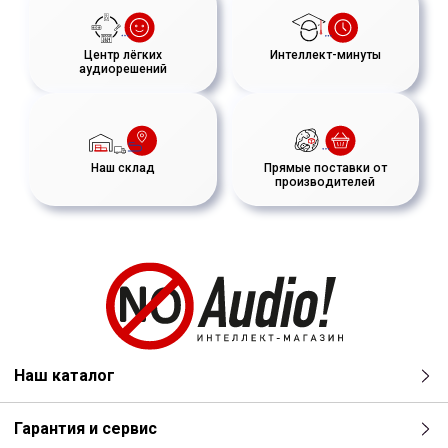
Центр лёгких
Интеллект-минуты
аудиорешений
Наш склад
Прямые поставки от
производителей
Наш каталог
Гарантия и сервис