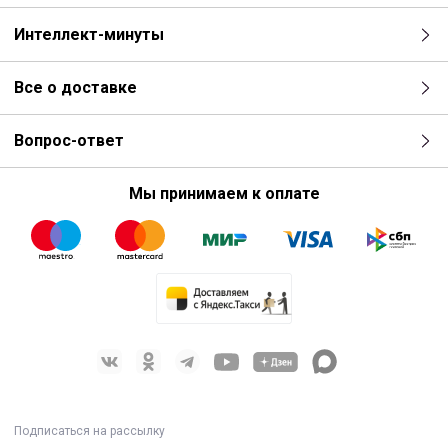
Интеллект-минуты
Все о доставке
Вопрос-ответ
Мы принимаем к оплате
Подписаться на рассылку