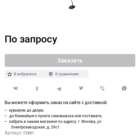
По запросу
Заказать
В избранное
К сравнению
Вы можете оформить заказ на сайте с доставкой:
курьером до двери;
до ближайшего пункта самовывоза или постамата;
забрать в нашем магазине по адресу: г. Москва, ул.
Электрозаводская, д. 29с1.
Артикул:
F2887